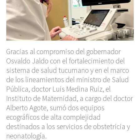
Gracias al compromiso del gobernador
Osvaldo Jaldo con el fortalecimiento del
sistema de salud tucumano y en el marco
de los lineamientos del ministro de Salud
Pública, doctor Luis Medina Ruiz, el
Instituto de Maternidad, a cargo del doctor
Alberto Agote, sumó dos equipos
ecográficos de alta complejidad
destinados a los servicios de obstetricia y
neonatología.