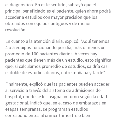
el diagnóstico. En este sentido, subrayó que el
principal beneficiado es el paciente, quien ahora podrá
acceder a estudios con mayor precisión que los
obtenidos con equipos antiguos y de menor
resolución.
En cuanto a la atención diaria, explicó: “Aquí tenemos
4 o 5 equipos funcionando por día, más o menos un
promedio de 100 pacientes diarios. A veces hay
pacientes que tienen más de un estudio, esto significa
que, si calculamos promedio de estudios, saldría casi
el doble de estudios diarios, entre mañana y tarde”.
Finalmente, explicó que las pacientes pueden acceder
al servicio a través del sistema de admisiones del
hospital, donde se les asigna un turno según la edad
gestacional. Indicó que, en el caso de embarazos en
etapas tempranas, se programan estudios
correspondientes al primer trimestre o bien