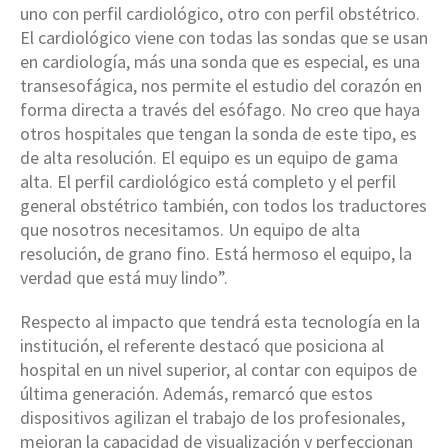
uno con perfil cardiológico, otro con perfil obstétrico.
El cardiológico viene con todas las sondas que se usan
en cardiología, más una sonda que es especial, es una
transesofágica, nos permite el estudio del corazón en
forma directa a través del esófago. No creo que haya
otros hospitales que tengan la sonda de este tipo, es
de alta resolución. El equipo es un equipo de gama
alta. El perfil cardiológico está completo y el perfil
general obstétrico también, con todos los traductores
que nosotros necesitamos. Un equipo de alta
resolución, de grano fino. Está hermoso el equipo, la
verdad que está muy lindo”.
Respecto al impacto que tendrá esta tecnología en la
institución, el referente destacó que posiciona al
hospital en un nivel superior, al contar con equipos de
última generación. Además, remarcó que estos
dispositivos agilizan el trabajo de los profesionales,
mejoran la capacidad de visualización y perfeccionan