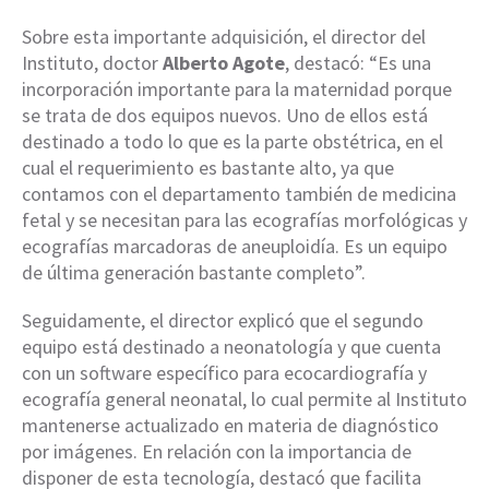
Sobre esta importante adquisición, el director del
Instituto, doctor
Alberto Agote
, destacó: “Es una
incorporación importante para la maternidad porque
se trata de dos equipos nuevos. Uno de ellos está
destinado a todo lo que es la parte obstétrica, en el
cual el requerimiento es bastante alto, ya que
contamos con el departamento también de medicina
fetal y se necesitan para las ecografías morfológicas y
ecografías marcadoras de aneuploidía. Es un equipo
de última generación bastante completo”.
Seguidamente, el director explicó que el segundo
equipo está destinado a neonatología y que cuenta
con un software específico para ecocardiografía y
ecografía general neonatal, lo cual permite al Instituto
mantenerse actualizado en materia de diagnóstico
por imágenes. En relación con la importancia de
disponer de esta tecnología, destacó que facilita