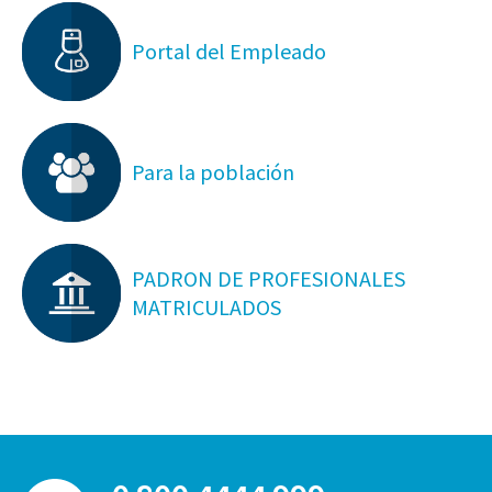
Portal del Empleado
Para la población
PADRON DE PROFESIONALES
MATRICULADOS