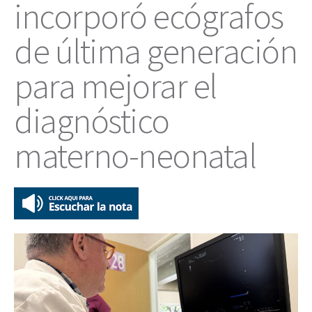
incorporó ecógrafos
de última generación
para mejorar el
diagnóstico
materno-neonatal