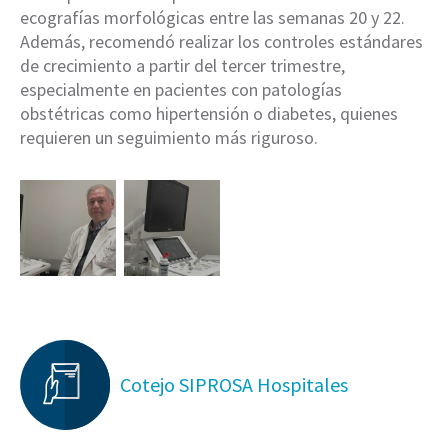
ecografías morfológicas entre las semanas 20 y 22.
Además, recomendó realizar los controles estándares
de crecimiento a partir del tercer trimestre,
especialmente en pacientes con patologías
obstétricas como hipertensión o diabetes, quienes
requieren un seguimiento más riguroso.
Cotejo SIPROSA Hospitales