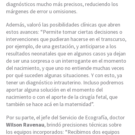
diagnósticos mucho más precisos, reduciendo los
márgenes de error u omisiones.
Además, valoró las posibilidades clínicas que abren
estos avances: “Permite tomar ciertas decisiones o
intervenciones que pudieran hacerse en el transcurso,
por ejemplo, de una gestación, y anticiparse a los
resultados neonatales que en algunos casos ya dejan
de ser una sorpresa o un interrogante en el momento
del nacimiento, y que uno no entiende muchas veces
por qué suceden algunas situaciones. Y con esto, ya
tener un diagnóstico intrauterino. Incluso podremos
aportar alguna solución en el momento del
nacimiento o con el aporte de la cirugía fetal, que
también se hace acá en la maternidad”.
Por su parte, el jefe del Servicio de Ecografía, doctor
Wilson Ravenau
, brindó precisiones técnicas sobre
los equipos incorporados: “Recibimos dos equipos