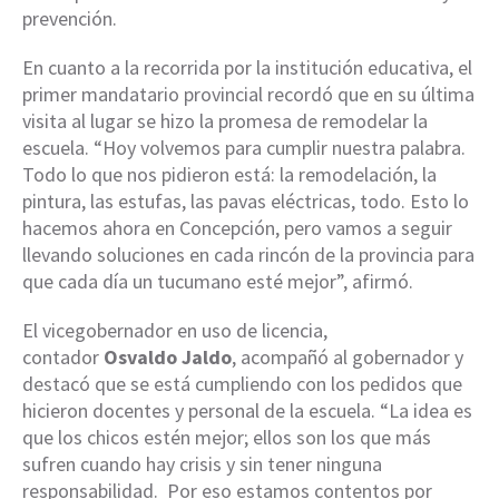
prevención.
En cuanto a la recorrida por la institución educativa, el
primer mandatario provincial recordó que en su última
visita al lugar se hizo la promesa de remodelar la
escuela. “Hoy volvemos para cumplir nuestra palabra.
Todo lo que nos pidieron está: la remodelación, la
pintura, las estufas, las pavas eléctricas, todo. Esto lo
hacemos ahora en Concepción, pero vamos a seguir
llevando soluciones en cada rincón de la provincia para
que cada día un tucumano esté mejor”, afirmó.
El vicegobernador en uso de licencia,
contador
Osvaldo Jaldo
, acompañó al gobernador y
destacó que se está cumpliendo con los pedidos que
hicieron docentes y personal de la escuela. “La idea es
que los chicos estén mejor; ellos son los que más
sufren cuando hay crisis y sin tener ninguna
responsabilidad. Por eso estamos contentos por