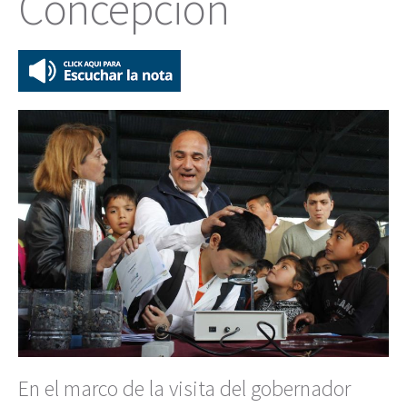
Concepción
En el marco de la visita del gobernador