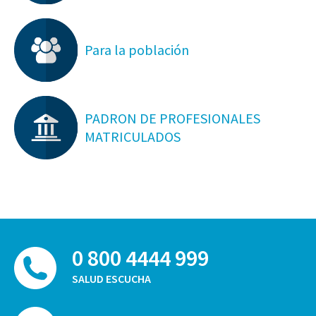
Para la población
PADRON DE PROFESIONALES
MATRICULADOS
0 800 4444 999
SALUD ESCUCHA