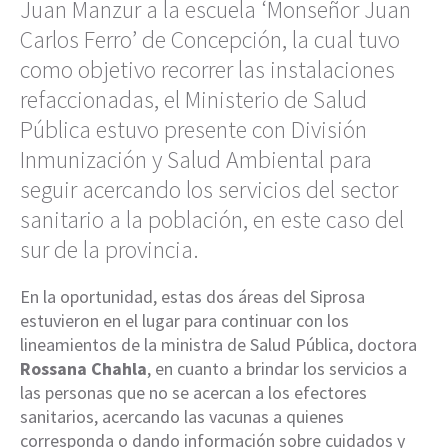
Juan Manzur a la escuela ‘Monseñor Juan
Carlos Ferro’ de Concepción, la cual tuvo
como objetivo recorrer las instalaciones
refaccionadas, el Ministerio de Salud
Pública estuvo presente con División
Inmunización y Salud Ambiental para
seguir acercando los servicios del sector
sanitario a la población, en este caso del
sur de la provincia.
En la oportunidad, estas dos áreas del Siprosa
estuvieron en el lugar para continuar con los
lineamientos de la ministra de Salud Pública, doctora
Rossana Chahla
, en cuanto a brindar los servicios a
las personas que no se acercan a los efectores
sanitarios, acercando las vacunas a quienes
corresponda o dando información sobre cuidados y