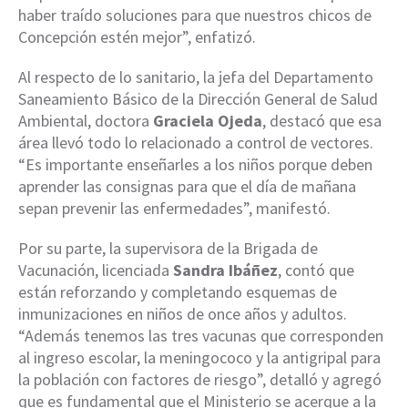
haber traído soluciones para que nuestros chicos de
Concepción estén mejor”, enfatizó.
Al respecto de lo sanitario, la jefa del Departamento
Saneamiento Básico de la Dirección General de Salud
Ambiental, doctora
Graciela Ojeda
, destacó que esa
área llevó todo lo relacionado a control de vectores.
“Es importante enseñarles a los niños porque deben
aprender las consignas para que el día de mañana
sepan prevenir las enfermedades”, manifestó.
Por su parte, la supervisora de la Brigada de
Vacunación, licenciada
Sandra Ibáñez
, contó que
están reforzando y completando esquemas de
inmunizaciones en niños de once años y adultos.
“Además tenemos las tres vacunas que corresponden
al ingreso escolar, la meningococo y la antigripal para
la población con factores de riesgo”, detalló y agregó
que es fundamental que el Ministerio se acerque a la