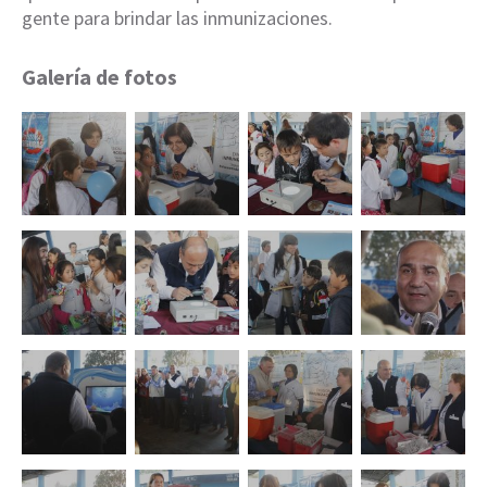
gente para brindar las inmunizaciones.
Galería de fotos