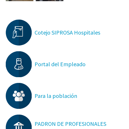
Cotejo SIPROSA Hospitales
Portal del Empleado
Para la población
PADRON DE PROFESIONALES