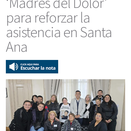
‘Madres del Dolor’
para reforzar la
asistencia en Santa
Ana