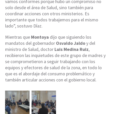
vamos conformes porque hubo un compromiso no
solo desde el área de Salud, sino también para
coordinar acciones con otros ministerios. Es
importante que todos trabajemos para el mismo
lado”, sostuvo Díaz.
Mientras que
Montoya
dijo que siguiendo los
mandatos del gobernador
Osvaldo Jaldo
y del
ministro de Salud, doctor
Luis Medina Ruiz
,
recibieron las inquietudes de este grupo de madres y
se comprometieron a seguir trabajando con los
equipos y efectores de salud de la zona, en todo lo
que es el abordaje del consumo problemático y
también articular acciones con el gobierno local.