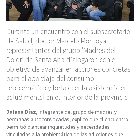
Durante un encuentro con el subsecretario
de Salud, doctor Marcelo Montoya,
representantes del grupo ‘Madres del
Dolor’ de Santa Ana dialogaron con el
objetivo de avanzar en acciones concretas
para el abordaje del consumo
problemático y fortalecer la asistencia en
salud mental en el interior de la provincia.
Daiana Díaz
, integrante del grupo de madres y
hermanas autoconvocadas, explicó que el encuentro
permitió plantear inquietudes y necesidades
vinculadas a la problemática de las adicciones que