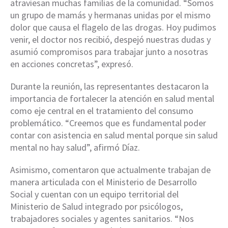
atraviesan muchas familias de la comunidad. “Somos
un grupo de mamás y hermanas unidas por el mismo
dolor que causa el flagelo de las drogas. Hoy pudimos
venir, el doctor nos recibió, despejó nuestras dudas y
asumió compromisos para trabajar junto a nosotras
en acciones concretas”, expresó.
Durante la reunión, las representantes destacaron la
importancia de fortalecer la atención en salud mental
como eje central en el tratamiento del consumo
problemático. “Creemos que es fundamental poder
contar con asistencia en salud mental porque sin salud
mental no hay salud”, afirmó Díaz.
Asimismo, comentaron que actualmente trabajan de
manera articulada con el Ministerio de Desarrollo
Social y cuentan con un equipo territorial del
Ministerio de Salud integrado por psicólogos,
trabajadores sociales y agentes sanitarios. “Nos