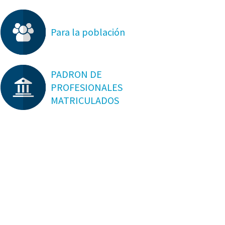
Para la población
PADRON DE
PROFESIONALES
MATRICULADOS