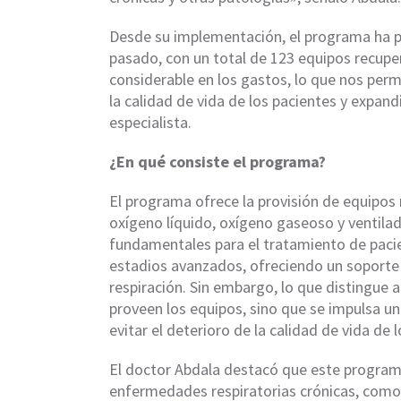
Desde su implementación, el programa ha pe
pasado, con un total de 123 equipos recupe
considerable en los gastos, lo que nos per
la calidad de vida de los pacientes y expand
especialista.
¿En qué consiste el programa?
El programa ofrece la provisión de equipos
oxígeno líquido, oxígeno gaseoso y ventilad
fundamentales para el tratamiento de paci
estadios avanzados, ofreciendo un soporte 
respiración. Sin embargo, lo que distingue 
proveen los equipos, sino que se impulsa u
evitar el deterioro de la calidad de vida de 
El doctor Abdala destacó que este program
enfermedades respiratorias crónicas, como