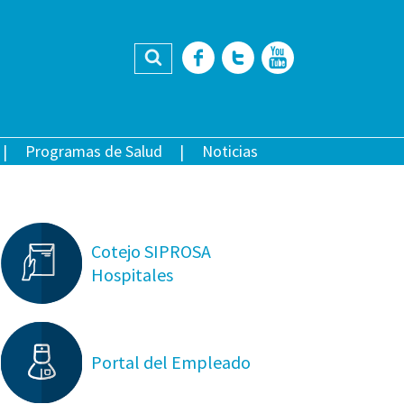
Buscar
Facebook
Twitter
YouTub
Programas de Salud
Noticias
Cotejo SIPROSA
Hospitales
Portal del Empleado