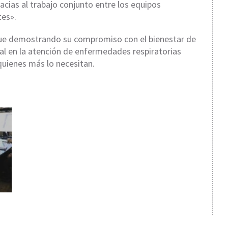
acias al trabajo conjunto entre los equipos
tes».
igue demostrando su compromiso con el bienestar de
al en la atención de enfermedades respiratorias
quienes más lo necesitan.