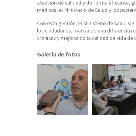
atención de calidad y de forma eficiente, gr
médicos, el Ministerio de Salud y los pacien
Con esta gestión, el Ministerio de Salud s
los ciudadanos, marcando una diferencia re
crónicas y mejorando la calidad de vida de 
Galería de fotos