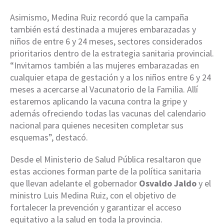
Asimismo, Medina Ruiz recordó que la campaña
también está destinada a mujeres embarazadas y
niños de entre 6 y 24 meses, sectores considerados
prioritarios dentro de la estrategia sanitaria provincial.
“Invitamos también a las mujeres embarazadas en
cualquier etapa de gestación y a los niños entre 6 y 24
meses a acercarse al Vacunatorio de la Familia. Allí
estaremos aplicando la vacuna contra la gripe y
además ofreciendo todas las vacunas del calendario
nacional para quienes necesiten completar sus
esquemas”, destacó.
Desde el Ministerio de Salud Pública resaltaron que
estas acciones forman parte de la política sanitaria
que llevan adelante el gobernador
Osvaldo Jaldo
y el
ministro Luis Medina Ruiz, con el objetivo de
fortalecer la prevención y garantizar el acceso
equitativo a la salud en toda la provincia.