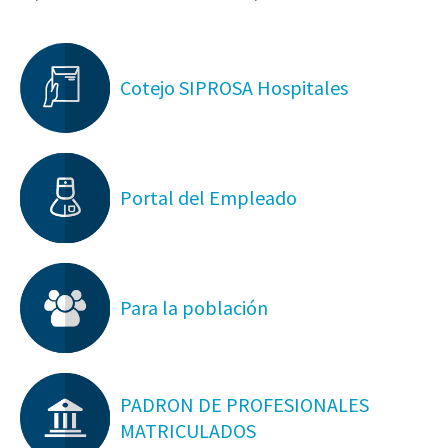
Cotejo SIPROSA Hospitales
Portal del Empleado
Para la población
PADRON DE PROFESIONALES
MATRICULADOS