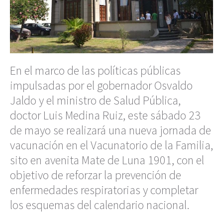
En el marco de las políticas públicas
impulsadas por el gobernador Osvaldo
Jaldo y el ministro de Salud Pública,
doctor Luis Medina Ruiz, este sábado 23
de mayo se realizará una nueva jornada de
vacunación en el Vacunatorio de la Familia,
sito en avenita Mate de Luna 1901, con el
objetivo de reforzar la prevención de
enfermedades respiratorias y completar
los esquemas del calendario nacional.