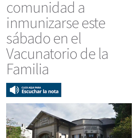
comunidad a
inmunizarse este
sábado en el
Vacunatorio de la
Familia