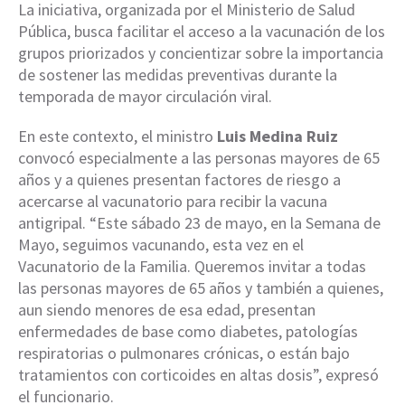
La iniciativa, organizada por el Ministerio de Salud
Pública, busca facilitar el acceso a la vacunación de los
grupos priorizados y concientizar sobre la importancia
de sostener las medidas preventivas durante la
temporada de mayor circulación viral.
En este contexto, el ministro
Luis Medina Ruiz
convocó especialmente a las personas mayores de 65
años y a quienes presentan factores de riesgo a
acercarse al vacunatorio para recibir la vacuna
antigripal. “Este sábado 23 de mayo, en la Semana de
Mayo, seguimos vacunando, esta vez en el
Vacunatorio de la Familia. Queremos invitar a todas
las personas mayores de 65 años y también a quienes,
aun siendo menores de esa edad, presentan
enfermedades de base como diabetes, patologías
respiratorias o pulmonares crónicas, o están bajo
tratamientos con corticoides en altas dosis”, expresó
el funcionario.