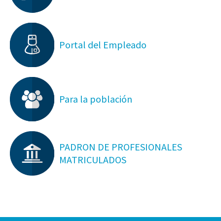
Portal del Empleado
Para la población
PADRON DE PROFESIONALES
MATRICULADOS