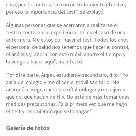
cura, puede controlarse con un tratamiento efectivo;
por eso la importancia del test”, se explayó.
Algunas personas que se acercaron a realizarse el
testeo contaron su experiencia. Tal es el caso de una
enfermera. Me estoy por hacer el test. Todos los años
el personal de salud nos tenemos que hacer el control,
el análisis y ahora con este móvil ahorro el tiempo y
lo vengo a hacer aquí”, manifestó.
Por otra parte, Ángel, estudiante secundario, dijo: “Yo
salía del colegio y me di con el móvil sanitario. Me
acerqué a preguntar sobre oftalmología y me dijeron
que no, que hacían de HIV. No está de más tomar unas
medidas precautorias. Es la primera vez que me hago
el test y recomiendo que se lo hagan”.
Galería de fotos