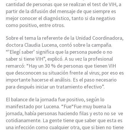
cantidad de personas que se realizan el test de VIH, a
partir de la difusión del mensaje de que siempre es
mejor conocer el diagnóstico, tanto si da negativo
como positivo, entre otros.
Sobre el tema la referente de la Unidad Coordinadora,
doctora Claudia Lucena, contó sobre la campaña.
“’Elegí saber’ significa que la persona puede o no
saber si tiene VIH”, explicó. A su vez la profesional
remarcó: “Hay un 30 % de personas que tienen VIH
que desconocen su situación frente al virus; por eso es
importante hacerse el análisis. Es el paso necesario
para después iniciar un tratamiento efectivo”.
El balance de la jornada fue positivo, según lo
manifestado por Lucena. “Fue“Fue muy buena la
jornada, había personas haciendo filas y esto no se ve
cotidianamente. La gente tiene que saber que esta es
una infección como cualquier otra, que si bien no tiene