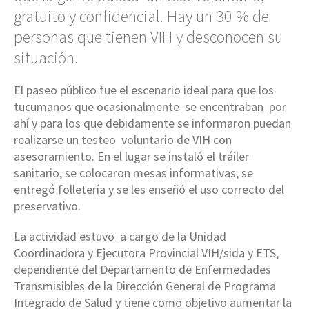
gratuito y confidencial. Hay un 30 % de
personas que tienen VIH y desconocen su
situación.
El paseo público fue el escenario ideal para que los
tucumanos que ocasionalmente se encentraban por
ahí y para los que debidamente se informaron puedan
realizarse un testeo voluntario de VIH con
asesoramiento. En el lugar se instaló el tráiler
sanitario, se colocaron mesas informativas, se
entregó folletería y se les enseñó el uso correcto del
preservativo.
La actividad estuvo a cargo de la Unidad
Coordinadora y Ejecutora Provincial VIH/sida y ETS,
dependiente del Departamento de Enfermedades
Transmisibles de la Dirección General de Programa
Integrado de Salud y tiene como objetivo aumentar la