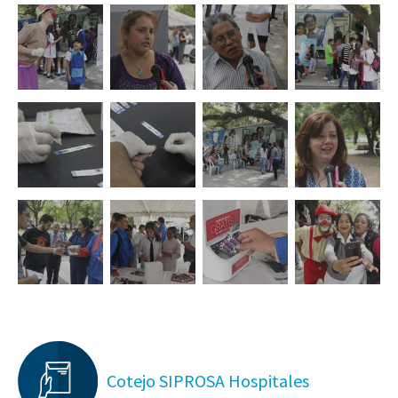
Cotejo SIPROSA Hospitales