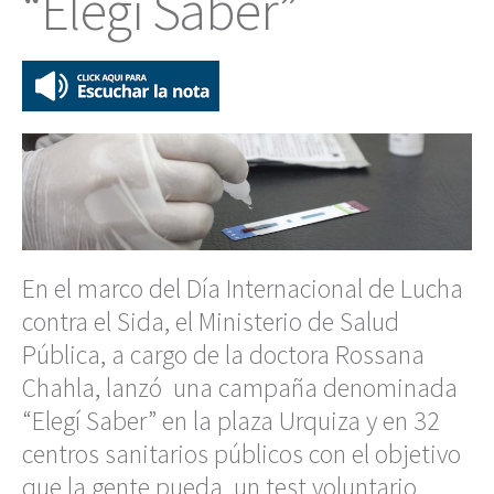
“Elegí Saber”
En el marco del Día Internacional de Lucha
contra el Sida, el Ministerio de Salud
Pública, a cargo de la doctora Rossana
Chahla, lanzó una campaña denominada
“Elegí Saber” en la plaza Urquiza y en 32
centros sanitarios públicos con el objetivo
que la gente pueda un test voluntario,