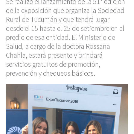
Se realizó el lanzamiento de la 51° edición
de la exposición que organiza la Sociedad
Rural de Tucumán y que tendrá lugar
desde el 15 hasta el 25 de setiembre en el
predio de esa entidad. El Ministerio de
Salud, a cargo de la doctora Rossana
Chahla, estará presente y brindará
servicios gratuitos de promoción,
prevención y chequeos básicos.