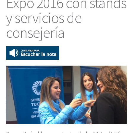
Expo 2016 con stands
y servicios de
consejería