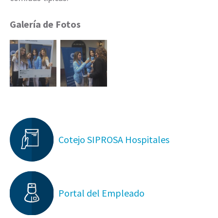
Galería de Fotos
Cotejo SIPROSA Hospitales
Portal del Empleado