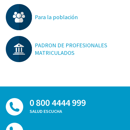
Para la población
PADRON DE PROFESIONALES
MATRICULADOS
0 800 4444 999
SALUD ESCUCHA