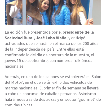
La edición fue presentada por el
presidente de la
Sociedad Rural, José Lobo Viaña
, y anticipó
actividades que se harán en el marco de los 200 años
de la Independencia del país. Entre ellas está
confirmada la del día de apertura de la muestra, el
jueves 15 de septiembre, con números folklóricos
nacionales.
Además, en uno de los salones se establecerá el ‘Salón
del Motor’, en el que serán exhibidos vehículos de
marcas nacionales. El primer fin de semana se llevará
a cabo un concurso de caballos peruanos. Asimismo
habrá muestras de destrezas y un sector ‘gourmet’ de
comidas típicas.