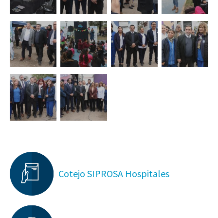
Cotejo SIPROSA Hospitales