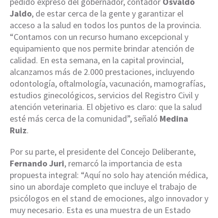
pedido expreso del gobernador, contador
Osvaldo
Jaldo
, de estar cerca de la gente y garantizar el
acceso a la salud en todos los puntos de la provincia.
“Contamos con un recurso humano excepcional y
equipamiento que nos permite brindar atención de
calidad. En esta semana, en la capital provincial,
alcanzamos más de 2.000 prestaciones, incluyendo
odontología, oftalmología, vacunación, mamografías,
estudios ginecológicos, servicios del Registro Civil y
atención veterinaria. El objetivo es claro: que la salud
esté más cerca de la comunidad”, señaló
Medina
Ruiz
.
Por su parte, el presidente del Concejo Deliberante,
Fernando Juri
, remarcó la importancia de esta
propuesta integral: “Aquí no solo hay atención médica,
sino un abordaje completo que incluye el trabajo de
psicólogos en el stand de emociones, algo innovador y
muy necesario. Esta es una muestra de un Estado