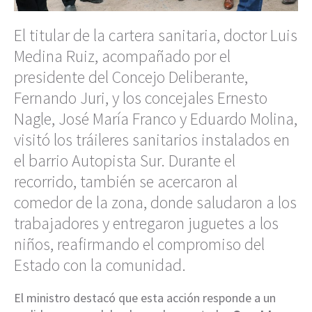
El titular de la cartera sanitaria, doctor Luis
Medina Ruiz, acompañado por el
presidente del Concejo Deliberante,
Fernando Juri, y los concejales Ernesto
Nagle, José María Franco y Eduardo Molina,
visitó los tráileres sanitarios instalados en
el barrio Autopista Sur. Durante el
recorrido, también se acercaron al
comedor de la zona, donde saludaron a los
trabajadores y entregaron juguetes a los
niños, reafirmando el compromiso del
Estado con la comunidad.
El ministro destacó que esta acción responde a un