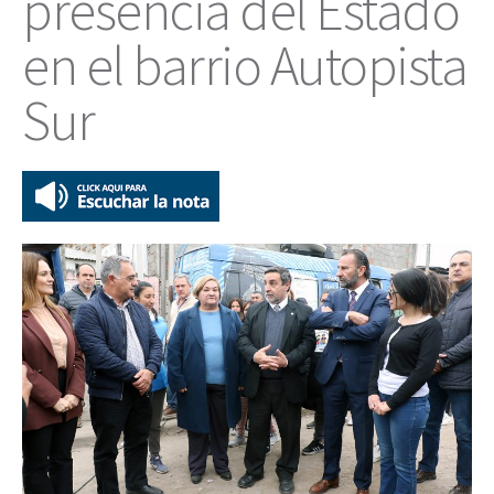
presencia del Estado
en el barrio Autopista
Sur