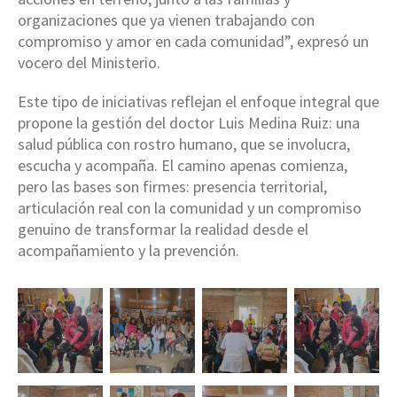
organizaciones que ya vienen trabajando con
compromiso y amor en cada comunidad”, expresó un
vocero del Ministerio.
Este tipo de iniciativas reflejan el enfoque integral que
propone la gestión del doctor Luis Medina Ruiz: una
salud pública con rostro humano, que se involucra,
escucha y acompaña. El camino apenas comienza,
pero las bases son firmes: presencia territorial,
articulación real con la comunidad y un compromiso
genuino de transformar la realidad desde el
acompañamiento y la prevención.