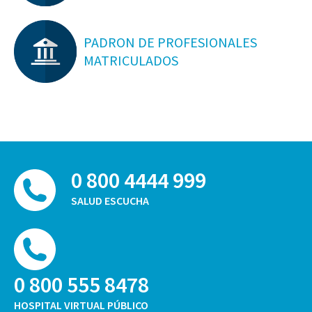
PADRON DE PROFESIONALES
MATRICULADOS
0 800 4444 999
SALUD ESCUCHA
0 800 555 8478
HOSPITAL VIRTUAL PÚBLICO