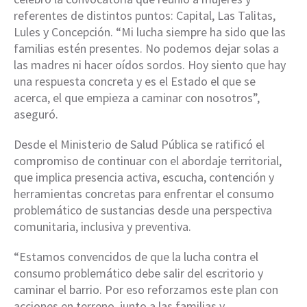
referentes de distintos puntos: Capital, Las Talitas,
Lules y Concepción. “Mi lucha siempre ha sido que las
familias estén presentes. No podemos dejar solas a
las madres ni hacer oídos sordos. Hoy siento que hay
una respuesta concreta y es el Estado el que se
acerca, el que empieza a caminar con nosotros”,
aseguró.
Desde el Ministerio de Salud Pública se ratificó el
compromiso de continuar con el abordaje territorial,
que implica presencia activa, escucha, contención y
herramientas concretas para enfrentar el consumo
problemático de sustancias desde una perspectiva
comunitaria, inclusiva y preventiva.
“Estamos convencidos de que la lucha contra el
consumo problemático debe salir del escritorio y
caminar el barrio. Por eso reforzamos este plan con
acciones en terreno, junto a las familias y