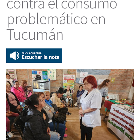
contra el consumo
problemático en
Tucumán