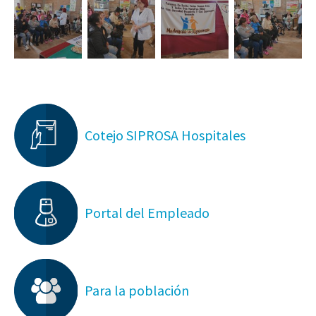
Cotejo SIPROSA Hospitales
Portal del Empleado
Para la población