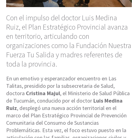
Con el impulso del doctor Luis Medina
Ruiz, el Plan Estratégico Provincial avanza
en territorio, articulando con
organizaciones como la Fundación Nuestra
Fuerza Tu Salida y madres referentes de
toda la provincia.
En un emotivo y esperanzador encuentro en Las
Talitas, presidido por la subsecretaria de Salud,
doctora
Cristina Majul
, el Ministerio de Salud Pública
de Tucumán, conducido por el doctor
Luis Medina
Ruiz
, desplegó una nueva acción territorial en el
marco del Plan Estratégico Provincial de Prevención
Comunitaria del Consumo de Sustancias
Problemáticas. Esta vez, el foco estuvo puesto en la
articulación con las familias, organizaciones civiles y