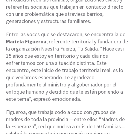
referentes sociales que trabajan en contacto directo
con una problemática que atraviesa barrios,
generaciones y estructuras familiares.
Entre las voces que se destacaron, se encuentra la de
Mariela Figueroa
, referente territorial y fundadora de
la organización Nuestra Fuerza, Tu Salida. “Hace casi
15 años que estoy en territorio y cada día nos
enfrentamos con una situación distinta. Este
encuentro, este inicio de trabajo territorial real, es lo
que veníamos esperando. Le agradezco
profundamente al ministro y al gobernador por el
enfoque humano y decidido que le están poniendo a
este tema”, expresó emocionada.
Figueroa, que trabaja codo a codo con grupos de
madres de toda la provincia —entre ellos “Madres de
la Esperanza”, red que nuclea a más de 150 familias—
celebró la convocatoria que reunió a mujeres y