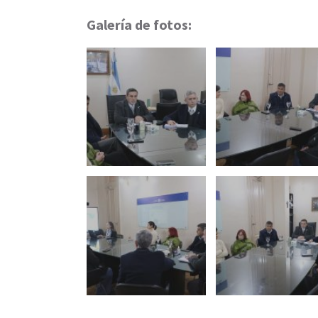
Galería de fotos: