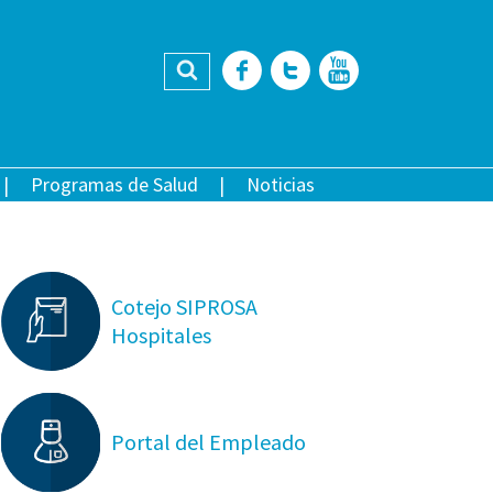
Buscar
Facebook
Twitter
YouTub
Programas de Salud
Noticias
Cotejo SIPROSA
Hospitales
Portal del Empleado