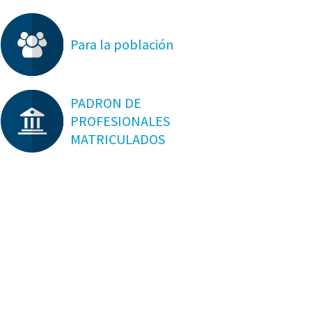
Para la población
PADRON DE
PROFESIONALES
MATRICULADOS