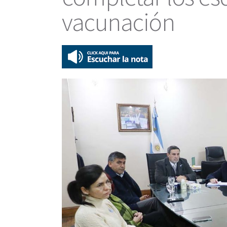
vacunación