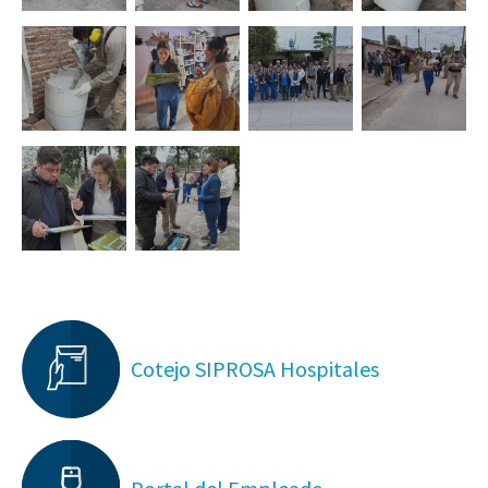
Cotejo SIPROSA Hospitales