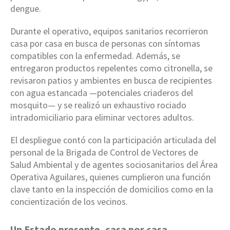
dengue.
Durante el operativo, equipos sanitarios recorrieron
casa por casa en busca de personas con síntomas
compatibles con la enfermedad. Además, se
entregaron productos repelentes como citronella, se
revisaron patios y ambientes en busca de recipientes
con agua estancada —potenciales criaderos del
mosquito— y se realizó un exhaustivo rociado
intradomiciliario para eliminar vectores adultos.
El despliegue contó con la participación articulada del
personal de la Brigada de Control de Vectores de
Salud Ambiental y de agentes sociosanitarios del Área
Operativa Aguilares, quienes cumplieron una función
clave tanto en la inspección de domicilios como en la
concientización de los vecinos.
Un Estado presente, casa por casa