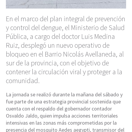
En el marco del plan integral de prevención
y control del dengue, el Ministerio de Salud
Pública, a cargo del doctor Luis Medina
Ruiz, desplegó un nuevo operativo de
bloqueo en el Barrio Nicolás Avellaneda, al
sur de la provincia, con el objetivo de
contener la circulación viral y proteger a la
comunidad.
La jornada se realizó durante la mañana del sábado y
fue parte de una estrategia provincial sostenida que
cuenta con el respaldo del gobernador contador
Osvaldo Jaldo
, quien impulsa acciones territoriales
intensivas en las zonas más comprometidas por la
presencia del mosquito Aedes aegypti, transmisor del