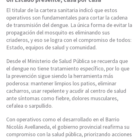
El titular de la cartera sanitaria indicó que estos
operativos son fundamentales para cortar la cadena
de transmisión del dengue. La única forma de evitar la
propagación del mosquito es eliminando sus
criaderos, y eso se logra con el compromiso de todos:
Estado, equipos de salud y comunidad.
Desde el Ministerio de Salud Pública se recuerda que
el dengue no tiene tratamiento específico, por lo que
la prevención sigue siendo la herramienta más
poderosa: mantener limpios los patios, eliminar
cacharros, usar repelente y acudir al centro de salud
ante síntomas como fiebre, dolores musculares,
cefalea o sarpullido.
Con operativos como el desarrollado en el Barrio
Nicolás Avellaneda, el gobierno provincial reafirma su
compromiso con la salud pública, priorizando acciones