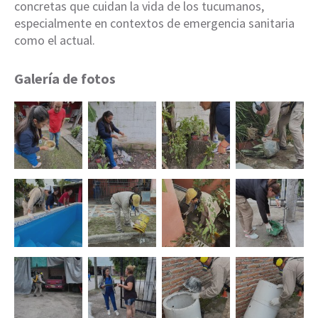
concretas que cuidan la vida de los tucumanos,
especialmente en contextos de emergencia sanitaria
como el actual.
Galería de fotos