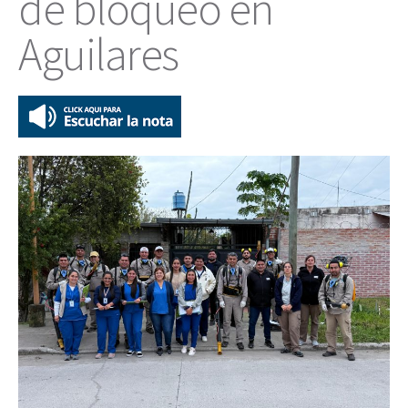
de bloqueo en
Aguilares