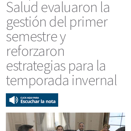
Salud evaluaron la
gestión del primer
semestre y
reforzaron
estrategias para la
temporada invernal