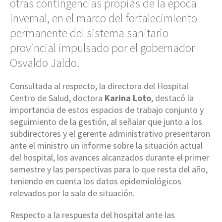
otras contingencias propias de la época
invernal, en el marco del fortalecimiento
permanente del sistema sanitario
provincial impulsado por el gobernador
Osvaldo Jaldo.
Consultada al respecto, la directora del Hospital
Centro de Salud, doctora
Karina Loto
, destacó la
importancia de estos espacios de trabajo conjunto y
seguimiento de la gestión, al señalar que junto a los
subdirectores y el gerente administrativo presentaron
ante el ministro un informe sobre la situación actual
del hospital, los avances alcanzados durante el primer
semestre y las perspectivas para lo que resta del año,
teniendo en cuenta los datos epidemiológicos
relevados por la sala de situación.
Respecto a la respuesta del hospital ante las