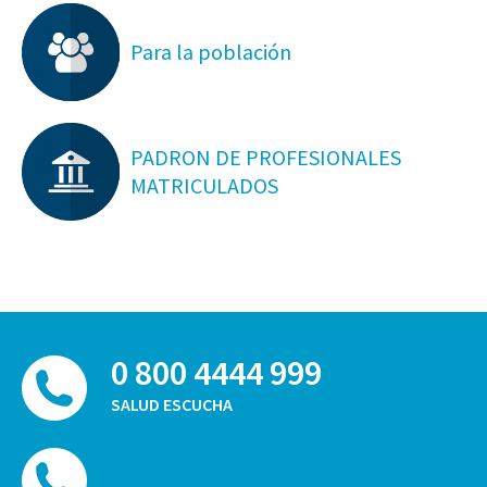
Para la población
PADRON DE PROFESIONALES
MATRICULADOS
0 800 4444 999
SALUD ESCUCHA