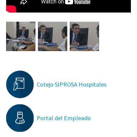
Cotejo SIPROSA Hospitales
Portal del Empleado