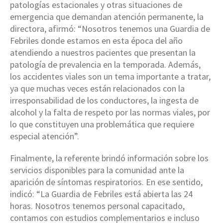
patologías estacionales y otras situaciones de
emergencia que demandan atención permanente, la
directora, afirmó: “Nosotros tenemos una Guardia de
Febriles donde estamos en esta época del año
atendiendo a nuestros pacientes que presentan la
patología de prevalencia en la temporada. Además,
los accidentes viales son un tema importante a tratar,
ya que muchas veces están relacionados con la
irresponsabilidad de los conductores, la ingesta de
alcohol y la falta de respeto por las normas viales, por
lo que constituyen una problemática que requiere
especial atención”.
Finalmente, la referente brindó información sobre los
servicios disponibles para la comunidad ante la
aparición de síntomas respiratorios. En ese sentido,
indicó: “La Guardia de Febriles está abierta las 24
horas. Nosotros tenemos personal capacitado,
contamos con estudios complementarios e incluso