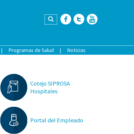
Buscar
Facebook
Twitter
YouTub
Programas de Salud
Noticias
Cotejo SIPROSA
Hospitales
Portal del Empleado