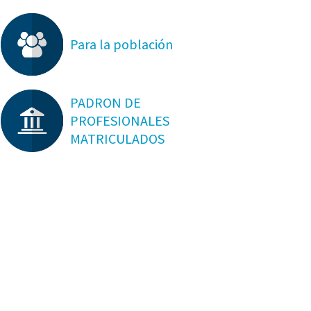
Para la población
PADRON DE
PROFESIONALES
MATRICULADOS