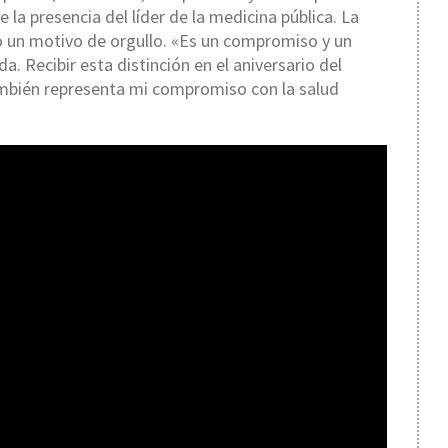
 la presencia del líder de la medicina pública. La
o un motivo de orgullo. «Es un compromiso y un
. Recibir esta distinción en el aniversario del
mbién representa mi compromiso con la salud