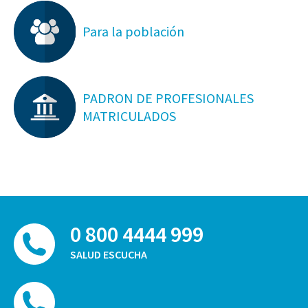
Para la población
PADRON DE PROFESIONALES
MATRICULADOS
0 800 4444 999
SALUD ESCUCHA