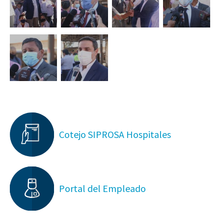
Cotejo SIPROSA Hospitales
Portal del Empleado