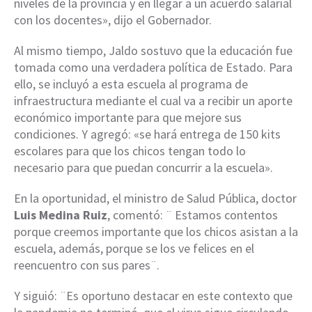
niveles de la provincia y en llegar a un acuerdo salarial
con los docentes», dijo el Gobernador.
Al mismo tiempo, Jaldo sostuvo que la educación fue
tomada como una verdadera política de Estado. Para
ello, se incluyó a esta escuela al programa de
infraestructura mediante el cual va a recibir un aporte
económico importante para que mejore sus
condiciones. Y agregó: «se hará entrega de 150 kits
escolares para que los chicos tengan todo lo
necesario para que puedan concurrir a la escuela».
En la oportunidad, el ministro de Salud Pública, doctor
Luis Medina Ruiz
, comentó: ¨ Estamos contentos
porque creemos importante que los chicos asistan a la
escuela, además, porque se los ve felices en el
reencuentro con sus pares¨.
Y siguió: ¨Es oportuno destacar en este contexto que