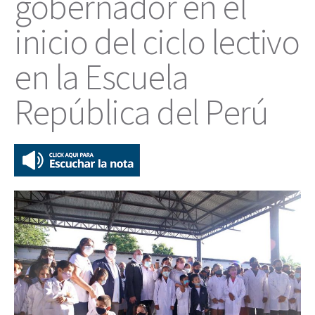
gobernador en el
inicio del ciclo lectivo
en la Escuela
República del Perú