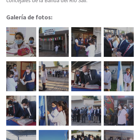
concejales de la Banda del Río Salí.
Galería de fotos: