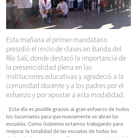
Esta mañana el primer mandatario
presidió el inicio de clases en Banda del
Río Salí, donde destacó la importancia de
la presencialidad plena en las
instituciones educativas y agradeció a la
comunidad docente y a los padres por el
esfuerzo y por apostar a esta modalidad.
¨Este día es posible gracias al gran esfuerzo de todos
los tucumanos para que nuevamente se abran las
escuelas. Como Gobierno estamos trabajando para
mejorar la totalidad de las escuelas de todos los