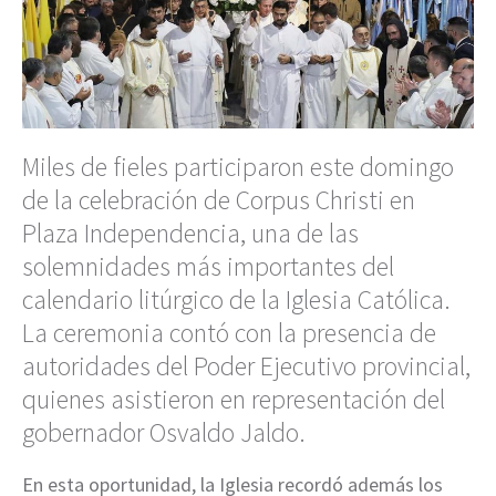
Miles de fieles participaron este domingo
de la celebración de Corpus Christi en
Plaza Independencia, una de las
solemnidades más importantes del
calendario litúrgico de la Iglesia Católica.
La ceremonia contó con la presencia de
autoridades del Poder Ejecutivo provincial,
quienes asistieron en representación del
gobernador Osvaldo Jaldo.
En esta oportunidad, la Iglesia recordó además los