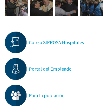
Cotejo SIPROSA Hospitales
Portal del Empleado
Para la población