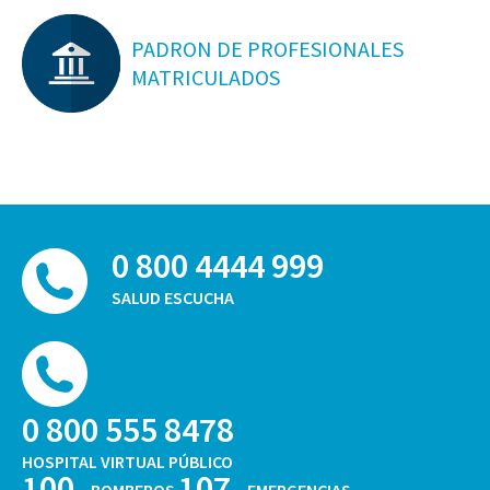
PADRON DE PROFESIONALES
MATRICULADOS
0 800 4444 999
SALUD ESCUCHA
0 800 555 8478
HOSPITAL VIRTUAL PÚBLICO
100
107