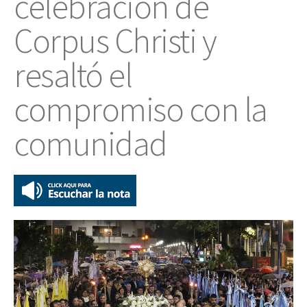
celebración de
Corpus Christi y
resaltó el
compromiso con la
comunidad