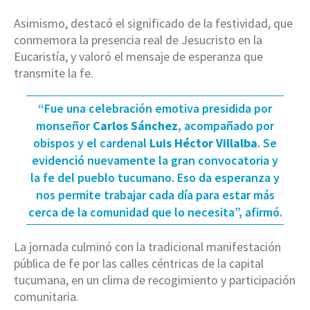
Asimismo, destacó el significado de la festividad, que
conmemora la presencia real de Jesucristo en la
Eucaristía, y valoró el mensaje de esperanza que
transmite la fe.
“Fue una celebración emotiva presidida por
monseñor
Carlos Sánchez
, acompañado por
obispos y el cardenal
Luis Héctor Villalba
. Se
evidenció nuevamente la gran convocatoria y
la fe del pueblo tucumano. Eso da esperanza y
nos permite trabajar cada día para estar más
cerca de la comunidad que lo necesita”, afirmó.
La jornada culminó con la tradicional manifestación
pública de fe por las calles céntricas de la capital
tucumana, en un clima de recogimiento y participación
comunitaria.