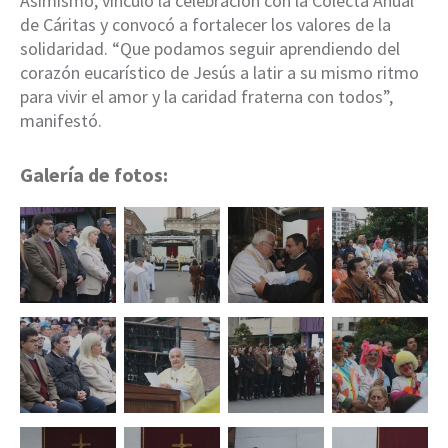
Asimismo, vinculó la celebración con la Colecta Anual
de Cáritas y convocó a fortalecer los valores de la
solidaridad. “Que podamos seguir aprendiendo del
corazón eucarístico de Jesús a latir a su mismo ritmo
para vivir el amor y la caridad fraterna con todos”,
manifestó.
Galería de fotos: