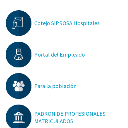
Cotejo SIPROSA Hospitales
Portal del Empleado
Para la población
PADRON DE PROFESIONALES
MATRICULADOS