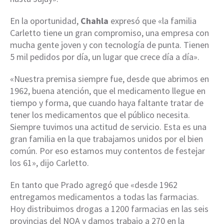
En la oportunidad,
Chahla
expresó que «la familia
Carletto tiene un gran compromiso, una empresa con
mucha gente joven y con tecnología de punta. Tienen
5 mil pedidos por día, un lugar que crece día a día».
«Nuestra premisa siempre fue, desde que abrimos en
1962, buena atención, que el medicamento llegue en
tiempo y forma, que cuando haya faltante tratar de
tener los medicamentos que el público necesita.
Siempre tuvimos una actitud de servicio. Esta es una
gran familia en la que trabajamos unidos por el bien
común. Por eso estamos muy contentos de festejar
los 61», dijo Carletto.
En tanto que Prado agregó que «desde 1962
entregamos medicamentos a todas las farmacias.
Hoy distribuimos drogas a 1200 farmacias en las seis
provincias del NOA y damos trabajo a 270 en la