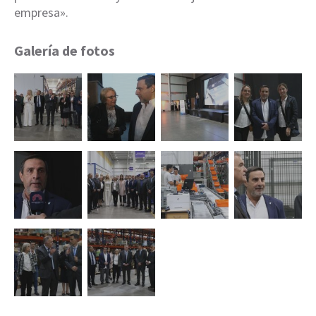
empresa».
Galería de fotos