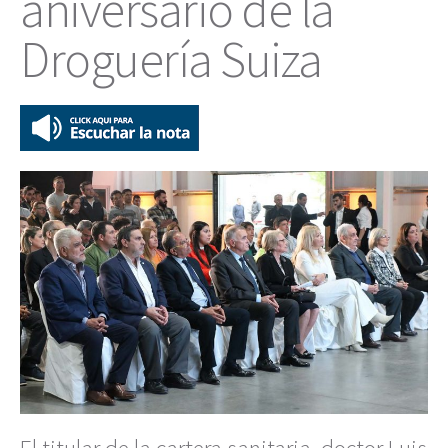
aniversario de la
Droguería Suiza