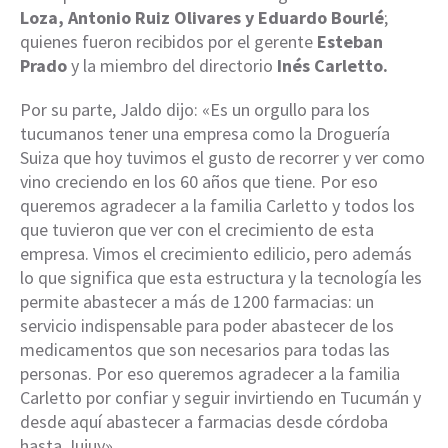
Loza, Antonio Ruiz Olivares y Eduardo Bourlé
;
quienes fueron recibidos por el gerente
Esteban
Prado
y la miembro del directorio
Inés Carletto.
Por su parte, Jaldo dijo: «Es un orgullo para los
tucumanos tener una empresa como la Droguería
Suiza que hoy tuvimos el gusto de recorrer y ver como
vino creciendo en los 60 años que tiene. Por eso
queremos agradecer a la familia Carletto y todos los
que tuvieron que ver con el crecimiento de esta
empresa. Vimos el crecimiento edilicio, pero además
lo que significa que esta estructura y la tecnología les
permite abastecer a más de 1200 farmacias: un
servicio indispensable para poder abastecer de los
medicamentos que son necesarios para todas las
personas. Por eso queremos agradecer a la familia
Carletto por confiar y seguir invirtiendo en Tucumán y
desde aquí abastecer a farmacias desde córdoba
hasta Jujuy».