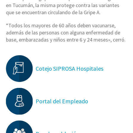
en Tucumán, la misma protege contra las variantes
que se encuentran circulando de la Gripe A.
“Todos los mayores de 60 años deben vacunarse,
además de las personas con alguna enfermedad de
base, embarazadas y niños entre 6 y 24 meses», cerró.
Cotejo SIPROSA Hospitales
Portal del Empleado