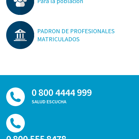
Para la población
PADRON DE PROFESIONALES
MATRICULADOS
0 800 4444 999
SALUD ESCUCHA