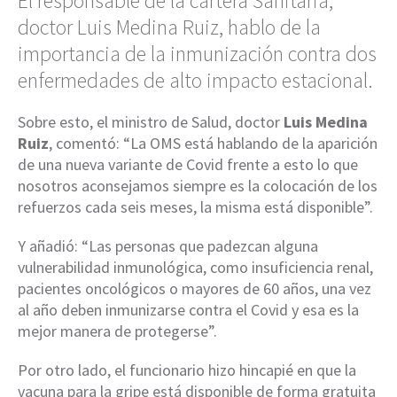
El responsable de la cartera Sanitaria,
doctor Luis Medina Ruiz, hablo de la
importancia de la inmunización contra dos
enfermedades de alto impacto estacional.
Sobre esto, el ministro de Salud, doctor
Luis Medina
Ruiz
, comentó: “La OMS está hablando de la aparición
de una nueva variante de Covid frente a esto lo que
nosotros aconsejamos siempre es la colocación de los
refuerzos cada seis meses, la misma está disponible”.
Y añadió: “Las personas que padezcan alguna
vulnerabilidad inmunológica, como insuficiencia renal,
pacientes oncológicos o mayores de 60 años, una vez
al año deben inmunizarse contra el Covid y esa es la
mejor manera de protegerse”.
Por otro lado, el funcionario hizo hincapié en que la
vacuna para la gripe está disponible de forma gratuita