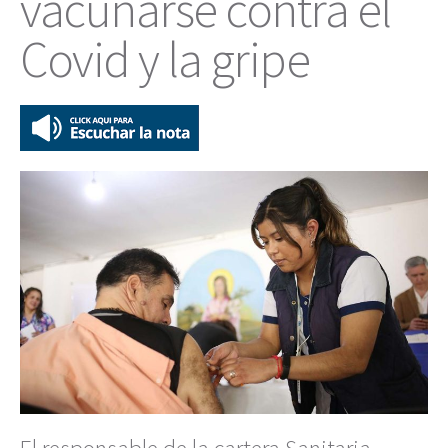
vacunarse contra el
Covid y la gripe