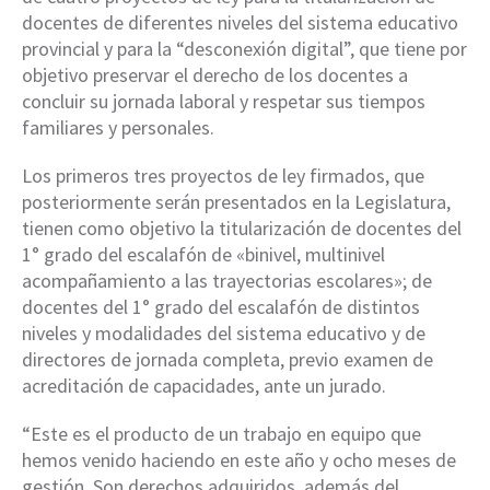
docentes de diferentes niveles del sistema educativo
provincial y para la “desconexión digital”, que tiene por
objetivo preservar el derecho de los docentes a
concluir su jornada laboral y respetar sus tiempos
familiares y personales.
Los primeros tres proyectos de ley firmados, que
posteriormente serán presentados en la Legislatura,
tienen como objetivo la titularización de docentes del
1° grado del escalafón de «binivel, multinivel
acompañamiento a las trayectorias escolares»; de
docentes del 1° grado del escalafón de distintos
niveles y modalidades del sistema educativo y de
directores de jornada completa, previo examen de
acreditación de capacidades, ante un jurado.
“Este es el producto de un trabajo en equipo que
hemos venido haciendo en este año y ocho meses de
gestión. Son derechos adquiridos, además del