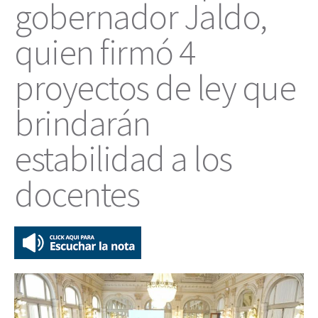
gobernador Jaldo,
quien firmó 4
proyectos de ley que
brindarán
estabilidad a los
docentes