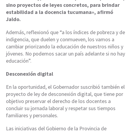
sino proyectos de leyes concretos, para brindar
estabilidad a la docencia tucumana», afirmó
Jaldo.
Además, reflexionó que “a los índices de pobreza y de
indigencia, que duelen y conmueven, los vamos a
cambiar priorizando la educación de nuestros niños y
jóvenes. No podemos sacar un país adelante si no hay
educación”.
Desconexión digital
En la oportunidad, el Gobernador suscribió también el
proyecto de ley de desconexión digital, que tiene por
objetivo preservar el derecho de los docentes a
concluir su jornada laboral y respetar sus tiempos
familiares y personales.
Las iniciativas del Gobierno de la Provincia de