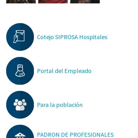
Cotejo SIPROSA Hospitales
Portal del Empleado
Para la población
PADRON DE PROFESIONALES