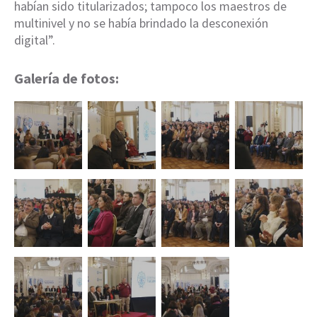
habían sido titularizados; tampoco los maestros de
multinivel y no se había brindado la desconexión
digital”.
Galería de fotos: