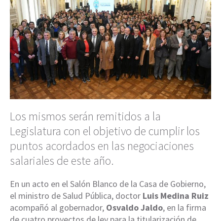
Los mismos serán remitidos a la
Legislatura con el objetivo de cumplir los
puntos acordados en las negociaciones
salariales de este año.
En un acto en el Salón Blanco de la Casa de Gobierno,
el ministro de Salud Pública, doctor
Luis Medina Ruiz
acompañó al gobernador,
Osvaldo Jaldo
, en la firma
de cuatro proyectos de ley para la titularización de