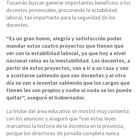
Tucumán buscan generar importantes beneficios a los
docentes provinciales, procurando la estabilidad
laboral, tan importante para la seguridad de los
docentes.
“Es un gran honor, alegría y satisfacción poder
mandar estos cuatro proyectos que tienen que
ver con la estabilidad laboral, ya que hoy a nivel
nacional reina es la inestabilidad. Los docentes, a
partir de estos proyectos, van a ir a su casa y van
a acostarse sabiendo que son docentes y al otro
día se van a levantar sabiendo que los cargos que
tienen les son propios y nadie ni nada se los puede
quitar”, aseguró el Gobernador.
La titular del área educativa se mostró muy contenta
con los anuncios y aseguró que “con estas leyes
marcamos la historia de la docencia en la provincia,
porque los directores de jornada completa nunca