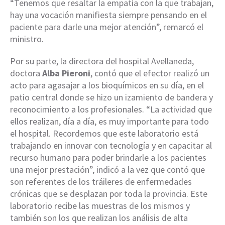
“Tenemos que resaltar la empatía con la que trabajan,
hay una vocación manifiesta siempre pensando en el
paciente para darle una mejor atención”, remarcó el
ministro.
Por su parte, la directora del hospital Avellaneda,
doctora
Alba Pieroni
, contó que el efector realizó un
acto para agasajar a los bioquímicos en su día, en el
patio central donde se hizo un izamiento de bandera y
reconocimiento a los profesionales. “La actividad que
ellos realizan, día a día, es muy importante para todo
el hospital. Recordemos que este laboratorio está
trabajando en innovar con tecnología y en capacitar al
recurso humano para poder brindarle a los pacientes
una mejor prestación”, indicó a la vez que contó que
son referentes de los tráileres de enfermedades
crónicas que se desplazan por toda la provincia. Este
laboratorio recibe las muestras de los mismos y
también son los que realizan los análisis de alta