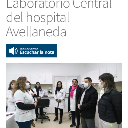
Laboratorio Central
del hospital
Avellaneda