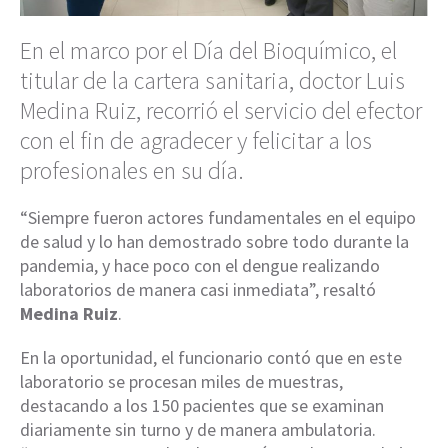
En el marco por el Día del Bioquímico, el
titular de la cartera sanitaria, doctor Luis
Medina Ruiz, recorrió el servicio del efector
con el fin de agradecer y felicitar a los
profesionales en su día.
“Siempre fueron actores fundamentales en el equipo
de salud y lo han demostrado sobre todo durante la
pandemia, y hace poco con el dengue realizando
laboratorios de manera casi inmediata”, resaltó
Medina Ruiz
.
En la oportunidad, el funcionario contó que en este
laboratorio se procesan miles de muestras,
destacando a los 150 pacientes que se examinan
diariamente sin turno y de manera ambulatoria.