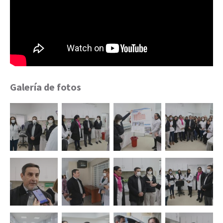
Galería de fotos