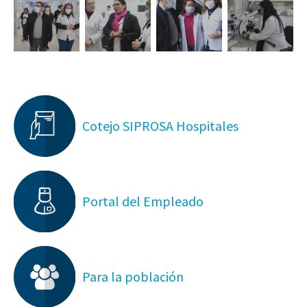
Cotejo SIPROSA Hospitales
Portal del Empleado
Para la población