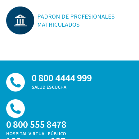
PADRON DE PROFESIONALES
MATRICULADOS
0 800 4444 999
SALUD ESCUCHA
0 800 555 8478
HOSPITAL VIRTUAL PÚBLICO