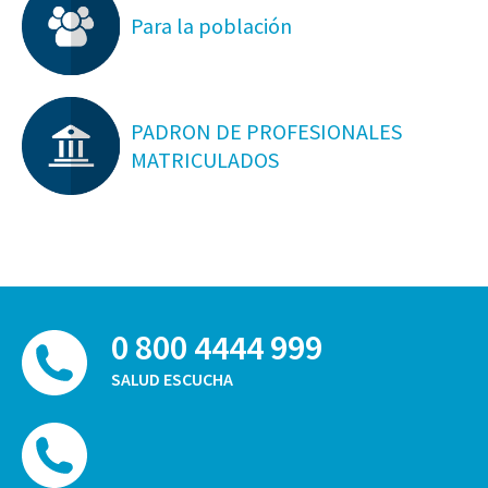
Para la población
PADRON DE PROFESIONALES
MATRICULADOS
0 800 4444 999
SALUD ESCUCHA