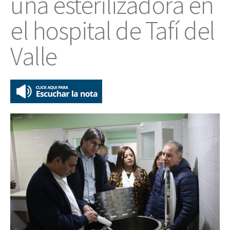
una esterilizadora en
el hospital de Tafí del
Valle