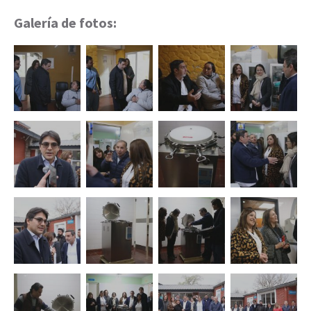
Galería de fotos: