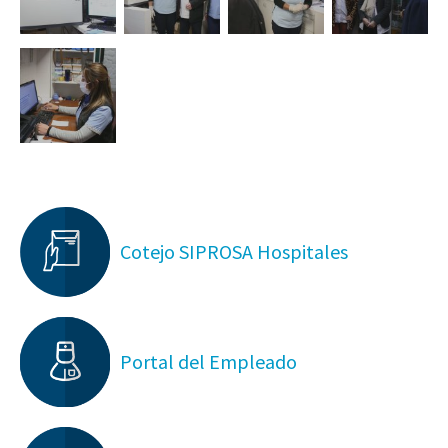
Cotejo SIPROSA Hospitales
Portal del Empleado