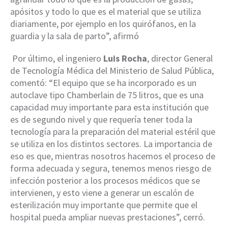
apósitos y todo lo que es el material que se utiliza
diariamente, por ejemplo en los quirófanos, en la
guardia y la sala de parto”, afirmó
Por último, el ingeniero
Luis Rocha
, director General
de Tecnología Médica del Ministerio de Salud Pública,
comentó: “El equipo que se ha incorporado es un
autoclave tipo Chamberlain de 75 litros, que es una
capacidad muy importante para esta institución que
es de segundo nivel y que requería tener toda la
tecnología para la preparación del material estéril que
se utiliza en los distintos sectores. La importancia de
eso es que, mientras nosotros hacemos el proceso de
forma adecuada y segura, tenemos menos riesgo de
infección posterior a los procesos médicos que se
intervienen, y esto viene a generar un escalón de
esterilización muy importante que permite que el
hospital pueda ampliar nuevas prestaciones”, cerró.