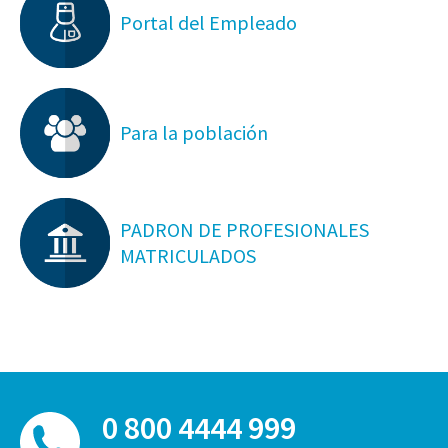
Portal del Empleado
Para la población
PADRON DE PROFESIONALES
MATRICULADOS
0 800 4444 999