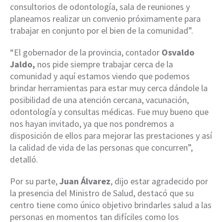
consultorios de odontología, sala de reuniones y
planeamos realizar un convenio próximamente para
trabajar en conjunto por el bien de la comunidad”.
“El gobernador de la provincia, contador
Osvaldo
Jaldo,
nos pide siempre trabajar cerca de la
comunidad y aquí estamos viendo que podemos
brindar herramientas para estar muy cerca dándole la
posibilidad de una atención cercana, vacunación,
odontología y consultas médicas. Fue muy bueno que
nos hayan invitado, ya que nos pondremos a
disposición de ellos para mejorar las prestaciones y así
la calidad de vida de las personas que concurren”,
detalló.
Por su parte,
Juan Álvarez
, dijo estar agradecido por
la presencia del Ministro de Salud, destacó que su
centro tiene como único objetivo brindarles salud a las
personas en momentos tan difíciles como los