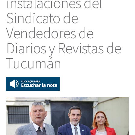
instalaciones del
Sindicato de
Vendedores de
Diarios y Revistas de
Tucumán