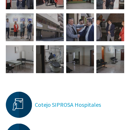
Cotejo SIPROSA Hospitales