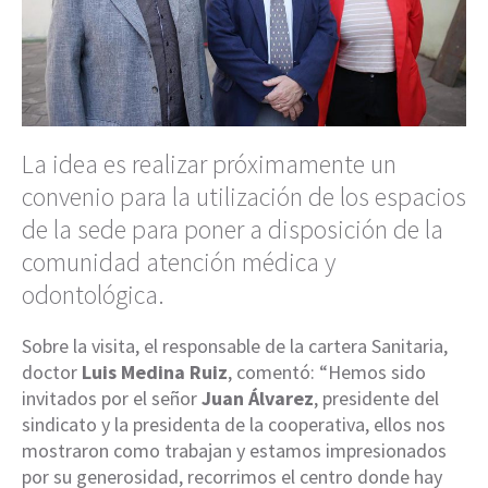
La idea es realizar próximamente un
convenio para la utilización de los espacios
de la sede para poner a disposición de la
comunidad atención médica y
odontológica.
Sobre la visita, el responsable de la cartera Sanitaria,
doctor
Luis Medina Ruiz
, comentó: “Hemos sido
invitados por el señor
Juan Álvarez
, presidente del
sindicato y la presidenta de la cooperativa, ellos nos
mostraron como trabajan y estamos impresionados
por su generosidad, recorrimos el centro donde hay