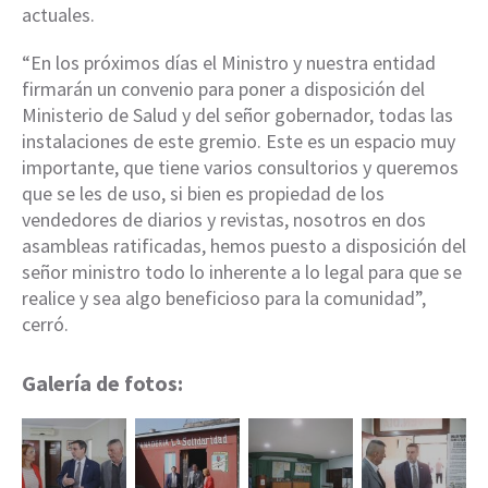
actuales.
“En los próximos días el Ministro y nuestra entidad
firmarán un convenio para poner a disposición del
Ministerio de Salud y del señor gobernador, todas las
instalaciones de este gremio. Este es un espacio muy
importante, que tiene varios consultorios y queremos
que se les de uso, si bien es propiedad de los
vendedores de diarios y revistas, nosotros en dos
asambleas ratificadas, hemos puesto a disposición del
señor ministro todo lo inherente a lo legal para que se
realice y sea algo beneficioso para la comunidad”,
cerró.
Galería de fotos: