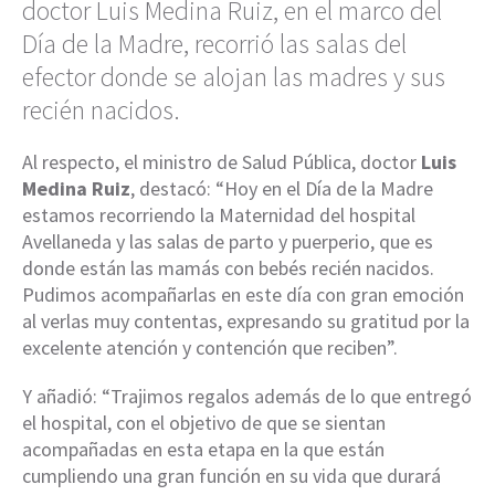
doctor Luis Medina Ruiz, en el marco del
Día de la Madre, recorrió las salas del
efector donde se alojan las madres y sus
recién nacidos.
Al respecto, el ministro de Salud Pública, doctor
Luis
Medina Ruiz
, destacó: “Hoy en el Día de la Madre
estamos recorriendo la Maternidad del hospital
Avellaneda y las salas de parto y puerperio, que es
donde están las mamás con bebés recién nacidos.
Pudimos acompañarlas en este día con gran emoción
al verlas muy contentas, expresando su gratitud por la
excelente atención y contención que reciben”.
Y añadió: “Trajimos regalos además de lo que entregó
el hospital, con el objetivo de que se sientan
acompañadas en esta etapa en la que están
cumpliendo una gran función en su vida que durará