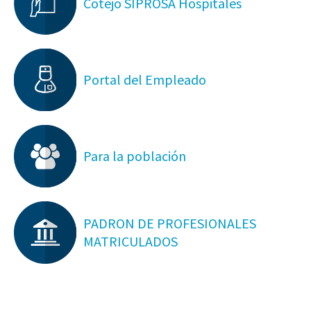
Cotejo SIPROSA Hospitales
Portal del Empleado
Para la población
PADRON DE PROFESIONALES
MATRICULADOS