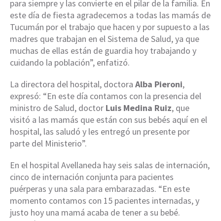
para siempre y las convierte en el pilar de la familia. En
este día de fiesta agradecemos a todas las mamás de
Tucumán por el trabajo que hacen y por supuesto a las
madres que trabajan en el Sistema de Salud, ya que
muchas de ellas están de guardia hoy trabajando y
cuidando la población”, enfatizó.
La directora del hospital, doctora
Alba Pieroni
,
expresó: “En este día contamos con la presencia del
ministro de Salud, doctor
Luis Medina Ruiz
, que
visitó a las mamás que están con sus bebés aquí en el
hospital, las saludó y les entregó un presente por
parte del Ministerio”.
En el hospital Avellaneda hay seis salas de internación,
cinco de internación conjunta para pacientes
puérperas y una sala para embarazadas. “En este
momento contamos con 15 pacientes internadas, y
justo hoy una mamá acaba de tener a su bebé.