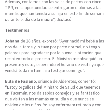
Además, contamos con las salas de partos con cinco
TPR, en la oportunidad se entregaron diplomas a las
mamás que han tenido a su hijo en este fin de semana
durante el día de la madre”, destacó.
Testimonios
Johana
de 28 años, expresó: “Ayer nació mi bebé a las
dos de la tarde y lo tuve por parto normal, no tengo
palabras para agradecer por la buena la atención que
recibí en todo el proceso. El Ministro me obsequió un
presente y estoy esperando el horario de visita ya que
vendrá toda mi familia a festejar conmigo”.
Elda de Fasiano
, oriunda de Alderetes, comentó:
“Estoy orgullosa del Ministro de Salud que tenemos
en Tucumán, nos da sabios consejos y es fantástico
que visiten a las mamás en su día y que nunca se
olviden de los niños. Yo soy enfermera retirada y con