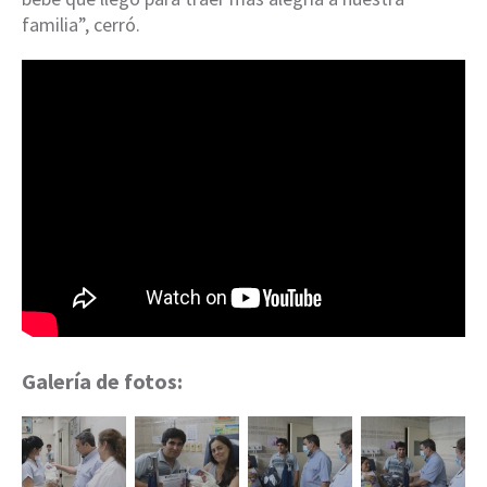
familia”, cerró.
Galería de fotos: