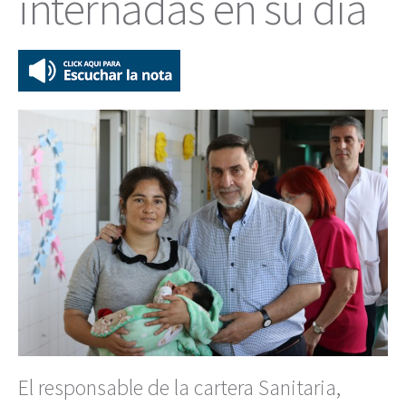
internadas en su día
El responsable de la cartera Sanitaria,