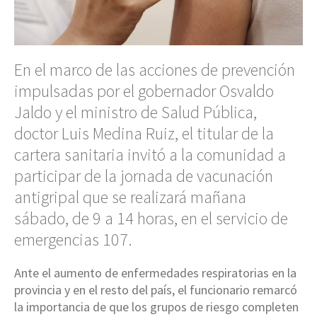
En el marco de las acciones de prevención
impulsadas por el gobernador Osvaldo
Jaldo y el ministro de Salud Pública,
doctor Luis Medina Ruiz, el titular de la
cartera sanitaria invitó a la comunidad a
participar de la jornada de vacunación
antigripal que se realizará mañana
sábado, de 9 a 14 horas, en el servicio de
emergencias 107.
Ante el aumento de enfermedades respiratorias en la
provincia y en el resto del país, el funcionario remarcó
la importancia de que los grupos de riesgo completen