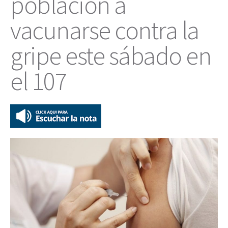
población a
vacunarse contra la
gripe este sábado en
el 107