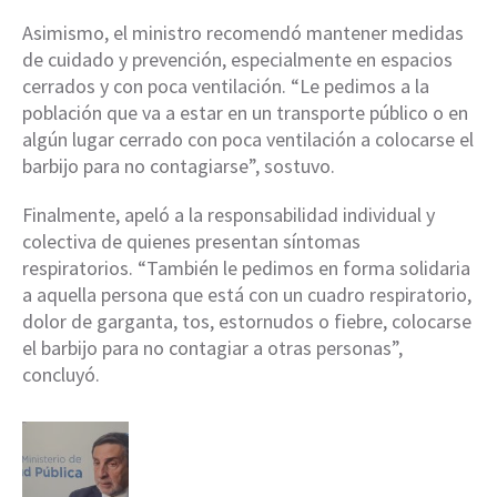
Asimismo, el ministro recomendó mantener medidas
de cuidado y prevención, especialmente en espacios
cerrados y con poca ventilación. “Le pedimos a la
población que va a estar en un transporte público o en
algún lugar cerrado con poca ventilación a colocarse el
barbijo para no contagiarse”, sostuvo.
Finalmente, apeló a la responsabilidad individual y
colectiva de quienes presentan síntomas
respiratorios. “También le pedimos en forma solidaria
a aquella persona que está con un cuadro respiratorio,
dolor de garganta, tos, estornudos o fiebre, colocarse
el barbijo para no contagiar a otras personas”,
concluyó.