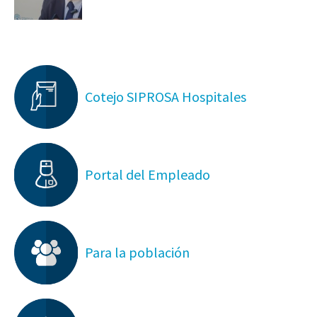
Cotejo SIPROSA Hospitales
Portal del Empleado
Para la población