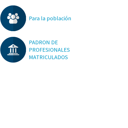
Para la población
PADRON DE
PROFESIONALES
MATRICULADOS