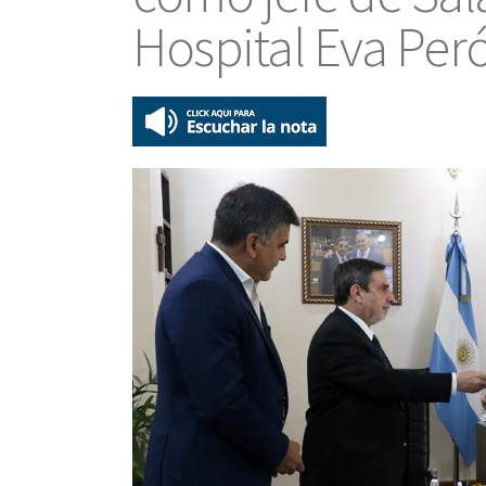
Hospital Eva Per