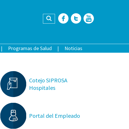
Buscar
Facebook
Twitter
YouTub
Programas de Salud
Noticias
Cotejo SIPROSA
Hospitales
Portal del Empleado