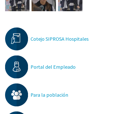
Cotejo SIPROSA Hospitales
Portal del Empleado
Para la población