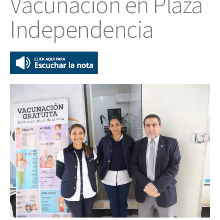
Vacunación en Plaza
Independencia