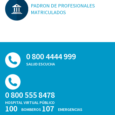
PADRON DE PROFESIONALES
MATRICULADOS
0 800 4444 999
SALUD ESCUCHA
0 800 555 8478
HOSPITAL VIRTUAL PÚBLICO
100
107
BOMBEROS
EMERGENCIAS