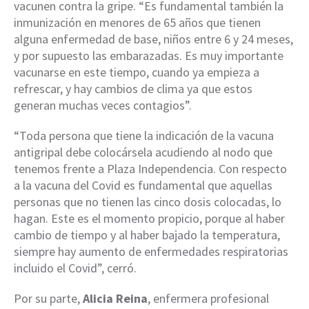
vacunen contra la gripe. “Es fundamental también la
inmunización en menores de 65 años que tienen
alguna enfermedad de base, niños entre 6 y 24 meses,
y por supuesto las embarazadas. Es muy importante
vacunarse en este tiempo, cuando ya empieza a
refrescar, y hay cambios de clima ya que estos
generan muchas veces contagios”.
“Toda persona que tiene la indicación de la vacuna
antigripal debe colocársela acudiendo al nodo que
tenemos frente a Plaza Independencia. Con respecto
a la vacuna del Covid es fundamental que aquellas
personas que no tienen las cinco dosis colocadas, lo
hagan. Este es el momento propicio, porque al haber
cambio de tiempo y al haber bajado la temperatura,
siempre hay aumento de enfermedades respiratorias
incluido el Covid”, cerró.
Por su parte,
Alicia Reina
, enfermera profesional