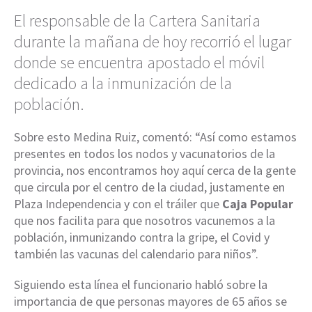
El responsable de la Cartera Sanitaria
durante la mañana de hoy recorrió el lugar
donde se encuentra apostado el móvil
dedicado a la inmunización de la
población.
Sobre esto Medina Ruiz, comentó: “Así como estamos
presentes en todos los nodos y vacunatorios de la
provincia, nos encontramos hoy aquí cerca de la gente
que circula por el centro de la ciudad, justamente en
Plaza Independencia y con el tráiler que
Caja Popular
que nos facilita para que nosotros vacunemos a la
población, inmunizando contra la gripe, el Covid y
también las vacunas del calendario para niños”.
Siguiendo esta línea el funcionario habló sobre la
importancia de que personas mayores de 65 años se