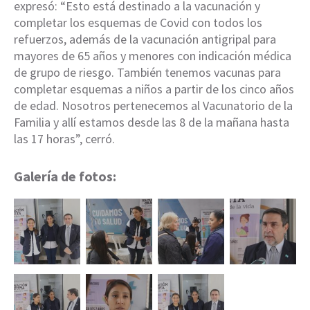
expresó: “Esto está destinado a la vacunación y
completar los esquemas de Covid con todos los
refuerzos, además de la vacunación antigripal para
mayores de 65 años y menores con indicación médica
de grupo de riesgo. También tenemos vacunas para
completar esquemas a niños a partir de los cinco años
de edad. Nosotros pertenecemos al Vacunatorio de la
Familia y allí estamos desde las 8 de la mañana hasta
las 17 horas”, cerró.
Galería de fotos: