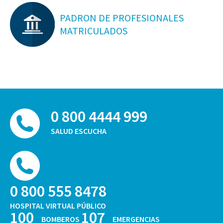
PADRON DE PROFESIONALES
MATRICULADOS
0 800 4444 999
SALUD ESCUCHA
0 800 555 8478
HOSPITAL VIRTUAL PÚBLICO
100
107
BOMBEROS
EMERGENCIAS