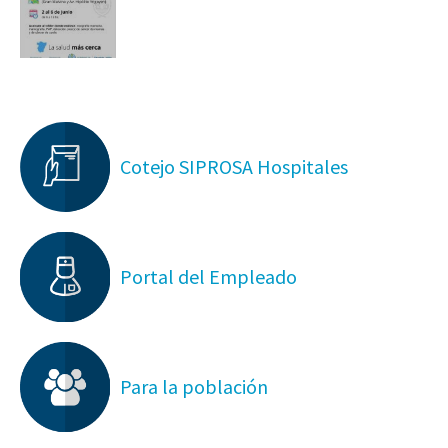
Cotejo SIPROSA Hospitales
Portal del Empleado
Para la población