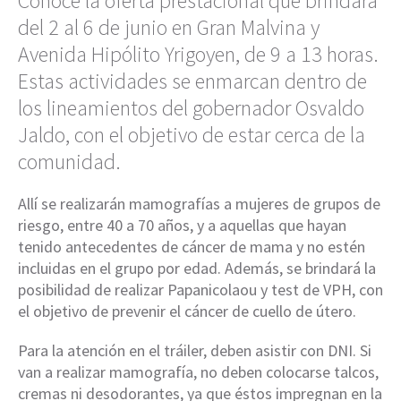
Conocé la oferta prestacional que brindará
del 2 al 6 de junio en Gran Malvina y
Avenida Hipólito Yrigoyen, de 9 a 13 horas.
Estas actividades se enmarcan dentro de
los lineamientos del gobernador Osvaldo
Jaldo, con el objetivo de estar cerca de la
comunidad.
Allí se realizarán mamografías a mujeres de grupos de
riesgo, entre 40 a 70 años, y a aquellas que hayan
tenido antecedentes de cáncer de mama y no estén
incluidas en el grupo por edad. Además, se brindará la
posibilidad de realizar Papanicolaou y test de VPH, con
el objetivo de prevenir el cáncer de cuello de útero.
Para la atención en el tráiler, deben asistir con DNI. Si
van a realizar mamografía, no deben colocarse talcos,
cremas ni desodorantes, ya que éstos impregnan en la