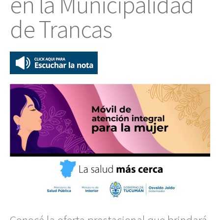
en la Municipalidad
de Trancas