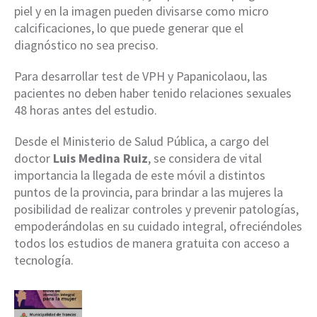
piel y en la imagen pueden divisarse como micro
calcificaciones, lo que puede generar que el
diagnóstico no sea preciso.
Para desarrollar test de VPH y Papanicolaou, las
pacientes no deben haber tenido relaciones sexuales
48 horas antes del estudio.
Desde el Ministerio de Salud Pública, a cargo del
doctor
Luis Medina Ruiz
, se considera de vital
importancia la llegada de este móvil a distintos
puntos de la provincia, para brindar a las mujeres la
posibilidad de realizar controles y prevenir patologías,
empoderándolas en su cuidado integral, ofreciéndoles
todos los estudios de manera gratuita con acceso a
tecnología.