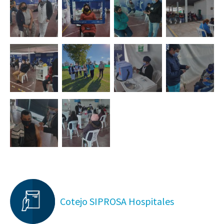
Cotejo SIPROSA Hospitales