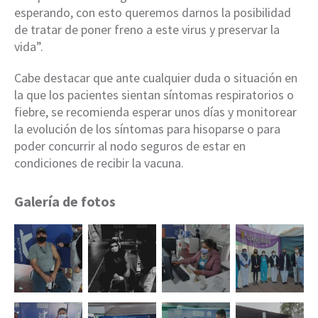
esperando, con esto queremos darnos la posibilidad
de tratar de poner freno a este virus y preservar la
vida”.
Cabe destacar que ante cualquier duda o situación en
la que los pacientes sientan síntomas respiratorios o
fiebre, se recomienda esperar unos días y monitorear
la evolución de los síntomas para hisoparse o para
poder concurrir al nodo seguros de estar en
condiciones de recibir la vacuna.
Galería de fotos