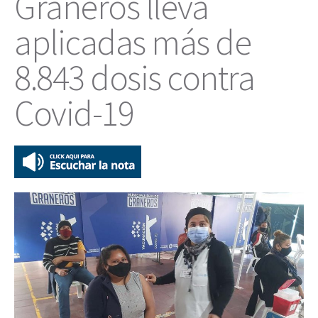
Graneros lleva
aplicadas más de
8.843 dosis contra
Covid-19