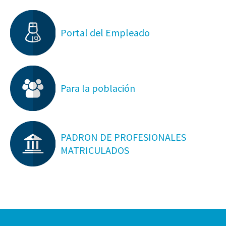
Portal del Empleado
Para la población
PADRON DE PROFESIONALES
MATRICULADOS