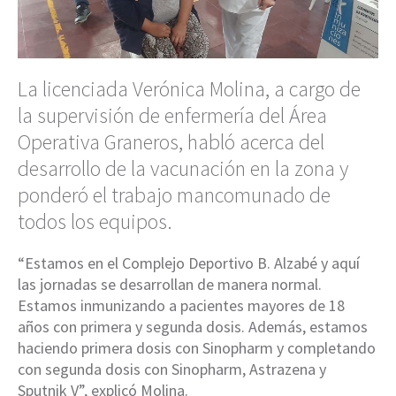
La licenciada Verónica Molina, a cargo de
la supervisión de enfermería del Área
Operativa Graneros, habló acerca del
desarrollo de la vacunación en la zona y
ponderó el trabajo mancomunado de
todos los equipos.
“Estamos en el Complejo Deportivo B. Alzabé y aquí
las jornadas se desarrollan de manera normal.
Estamos inmunizando a pacientes mayores de 18
años con primera y segunda dosis. Además, estamos
haciendo primera dosis con Sinopharm y completando
con segunda dosis con Sinopharm, Astrazena y
Sputnik V”, explicó Molina.