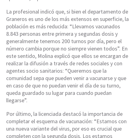
La profesional indicó que, si bien el departamento de
Graneros es uno de los más extensos en superficie, la
población es más reducida: “Llevamos vacunados
8.843 personas entre primera y segundas dosis y
generalmente tenemos 200 turnos por día, pero el
número cambia porque no siempre vienen todos”. En
este sentido, Molina explicó que ellos se encargan de
realizar la difusión a través de redes sociales y con
agentes socio sanitarios: “Queremos que la
comunidad sepa que pueden venir a vacunarse y que
en caso de que no puedan venir el día de su turno,
queda guardado su lugar para cuando puedan
llegarse”.
Por último, la licenciada destacó la importancia de
completar el esquema de vacunación: “Estamos con
una nueva variante del virus, por eso es crucial que
completen con la segunda dosis. Los estamos