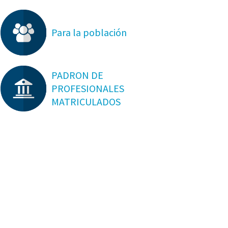
Para la población
PADRON DE
PROFESIONALES
MATRICULADOS