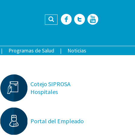
Buscar
Facebook
Twitter
YouTub
Programas de Salud
Noticias
Cotejo SIPROSA
Hospitales
Portal del Empleado