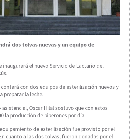
ndrá dos tolvas nuevas y un equipo de
 inaugurará el nuevo Servicio de Lactario del
sús.
 contará con dos equipos de esterilización nuevos y
a preparar la leche.
o asistencial, Oscar Hilal sostuvo que con estos
0 la producción de biberones por día.
equipamiento de esterilización fue provisto por el
 En cuanto a las dos tolvas, fueron donadas por el