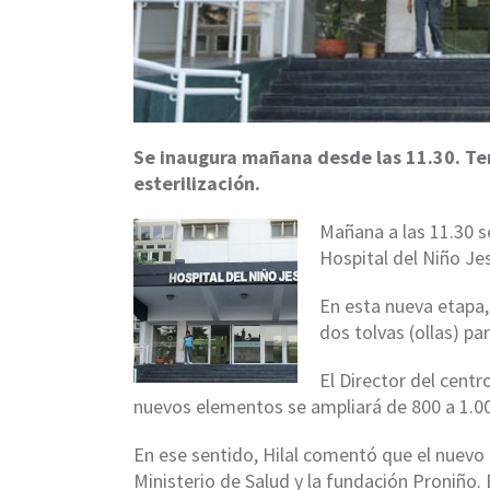
Se inaugura mañana desde las 11.30. Te
esterilización.
Mañana a las 11.30 se
Hospital del Niño Je
En esta nueva etapa,
dos tolvas (ollas) par
El Director del centr
nuevos elementos se ampliará de 800 a 1.00
En ese sentido, Hilal comentó que el nuevo 
Ministerio de Salud y la fundación Proniño.