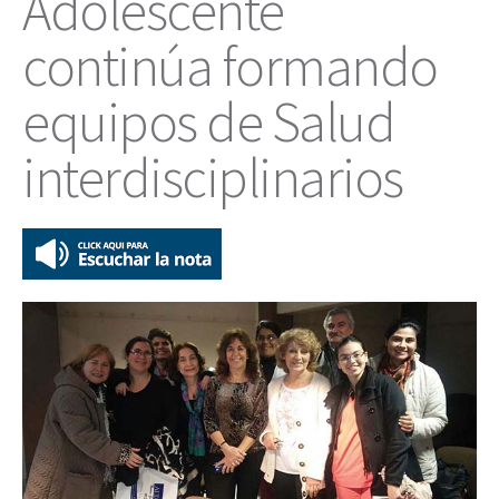
Adolescente
continúa formando
equipos de Salud
interdisciplinarios