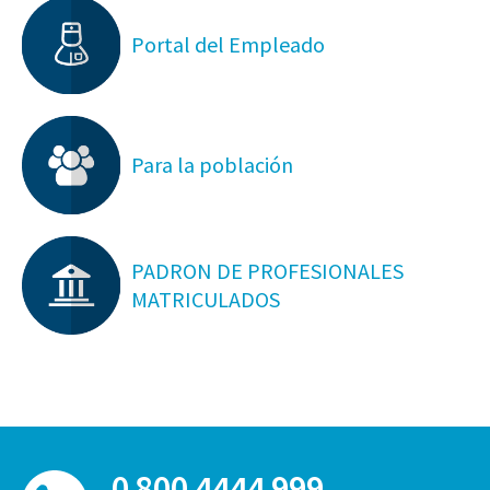
Portal del Empleado
Para la población
PADRON DE PROFESIONALES
MATRICULADOS
0 800 4444 999