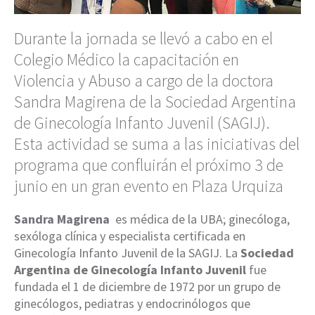
Durante la jornada se llevó a cabo en el
Colegio Médico la capacitación en
Violencia y Abuso a cargo de la doctora
Sandra Magirena de la Sociedad Argentina
de Ginecología Infanto Juvenil (SAGIJ).
Esta actividad se suma a las iniciativas del
programa que confluirán el próximo 3 de
junio en un gran evento en Plaza Urquiza
Sandra Magirena
es médica de la UBA; ginecóloga,
sexóloga clínica y especialista certificada en
Ginecología Infanto Juvenil de la SAGIJ. La
Sociedad
Argentina de Ginecología Infanto Juvenil
fue
fundada el 1 de diciembre de 1972 por un grupo de
ginecólogos, pediatras y endocrinólogos que