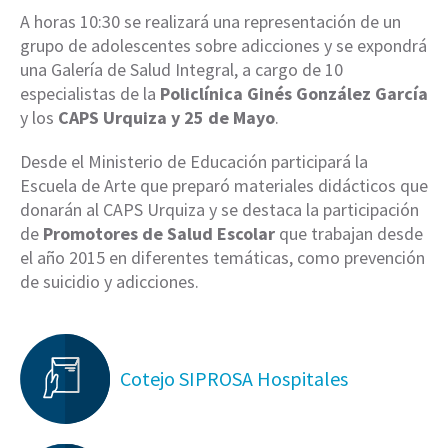
A horas 10:30 se realizará una representación de un
grupo de adolescentes sobre adicciones y se expondrá
una Galería de Salud Integral, a cargo de 10
especialistas de la
Policlínica Ginés González García
y los
CAPS Urquiza y 25 de Mayo
.
Desde el Ministerio de Educación participará la
Escuela de Arte que preparó materiales didácticos que
donarán al CAPS Urquiza y se destaca la participación
de
Promotores de Salud Escolar
que trabajan desde
el año 2015 en diferentes temáticas, como prevención
de suicidio y adicciones.
Cotejo SIPROSA Hospitales