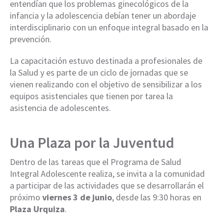
entendían que los problemas ginecológicos de la
infancia y la adolescencia debían tener un abordaje
interdisciplinario con un enfoque integral basado en la
prevención.
La capacitación estuvo destinada a profesionales de
la Salud y es parte de un ciclo de jornadas que se
vienen realizando con el objetivo de sensibilizar a los
equipos asistenciales que tienen por tarea la
asistencia de adolescentes.
Una Plaza por la Juventud
Dentro de las tareas que el Programa de Salud
Integral Adolescente realiza, se invita a la comunidad
a participar de las actividades que se desarrollarán el
próximo
viernes 3 de junio
, desde las 9:30 horas en
Plaza Urquiza
.