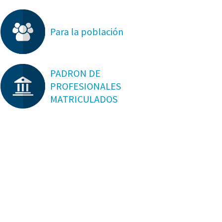
Para la población
PADRON DE
PROFESIONALES
MATRICULADOS