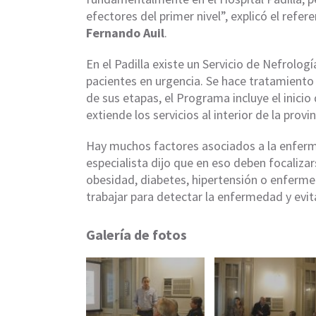
efectores del primer nivel”, explicó el refe
Fernando Auil
.
En el Padilla existe un Servicio de Nefrolog
pacientes en urgencia. Se hace tratamiento 
de sus etapas, el Programa incluye el inicio 
extiende los servicios al interior de la provin
Hay muchos factores asociados a la enferme
especialista dijo que en eso deben focalizar
obesidad, diabetes, hipertensión o enferm
trabajar para detectar la enfermedad y evit
Galería de fotos