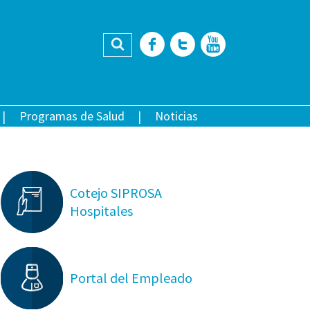
Buscar
Facebook
Twitter
YouTub
Programas de Salud
Noticias
Cotejo SIPROSA
Hospitales
Portal del Empleado