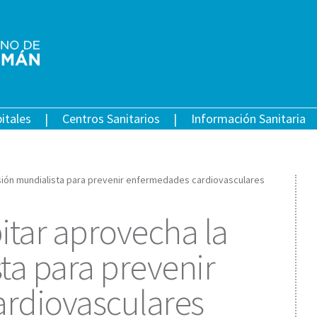
itales
Centros Sanitarios
Información Sanitaria
asión mundialista para prevenir enfermedades cardiovasculares
itar aprovecha la
ta para prevenir
rdiovasculares