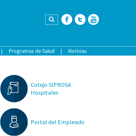
Buscar
Facebook
Twitter
YouTub
Programas de Salud
Noticias
Cotejo SIPROSA
Hospitales
Portal del Empleado