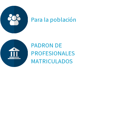
Para la población
PADRON DE
PROFESIONALES
MATRICULADOS