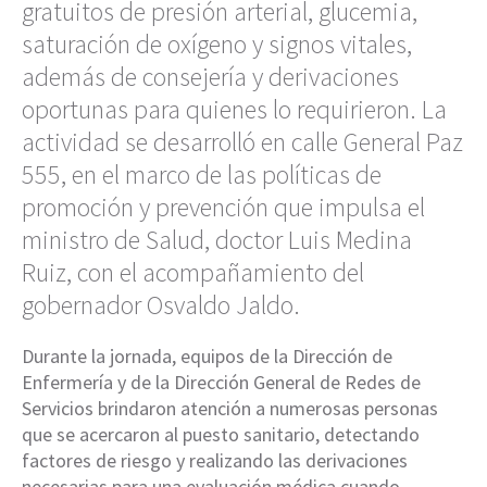
gratuitos de presión arterial, glucemia,
saturación de oxígeno y signos vitales,
además de consejería y derivaciones
oportunas para quienes lo requirieron. La
actividad se desarrolló en calle General Paz
555, en el marco de las políticas de
promoción y prevención que impulsa el
ministro de Salud, doctor Luis Medina
Ruiz, con el acompañamiento del
gobernador Osvaldo Jaldo.
Durante la jornada, equipos de la Dirección de
Enfermería y de la Dirección General de Redes de
Servicios brindaron atención a numerosas personas
que se acercaron al puesto sanitario, detectando
factores de riesgo y realizando las derivaciones
necesarias para una evaluación médica cuando