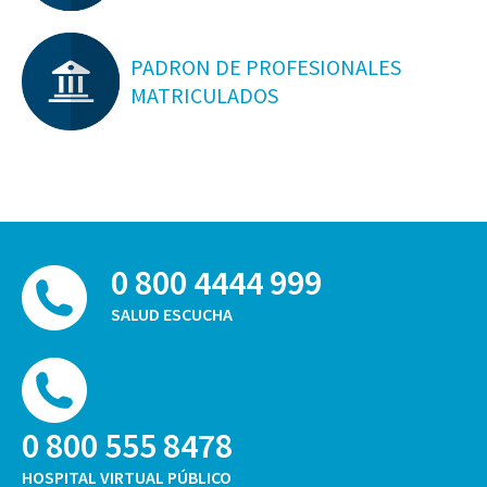
PADRON DE PROFESIONALES
MATRICULADOS
0 800 4444 999
SALUD ESCUCHA
0 800 555 8478
HOSPITAL VIRTUAL PÚBLICO