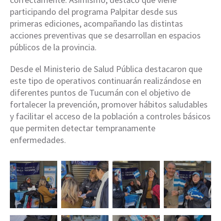
participando del programa Palpitar desde sus
primeras ediciones, acompañando las distintas
acciones preventivas que se desarrollan en espacios
públicos de la provincia.
Desde el Ministerio de Salud Pública destacaron que
este tipo de operativos continuarán realizándose en
diferentes puntos de Tucumán con el objetivo de
fortalecer la prevención, promover hábitos saludables
y facilitar el acceso de la población a controles básicos
que permiten detectar tempranamente
enfermedades.