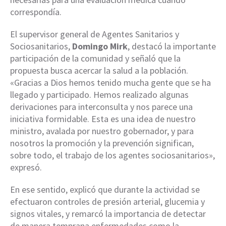
correspondía.
El supervisor general de Agentes Sanitarios y
Sociosanitarios,
Domingo Mirk
, destacó la importante
participación de la comunidad y señaló que la
propuesta busca acercar la salud a la población.
«Gracias a Dios hemos tenido mucha gente que se ha
llegado y participado. Hemos realizado algunas
derivaciones para interconsulta y nos parece una
iniciativa formidable. Esta es una idea de nuestro
ministro, avalada por nuestro gobernador, y para
nosotros la promoción y la prevención significan,
sobre todo, el trabajo de los agentes sociosanitarios»,
expresó.
En ese sentido, explicó que durante la actividad se
efectuaron controles de presión arterial, glucemia y
signos vitales, y remarcó la importancia de detectar
de manera temprana enfermedades como la