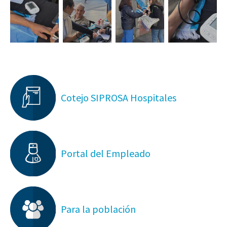
Cotejo SIPROSA Hospitales
Portal del Empleado
Para la población