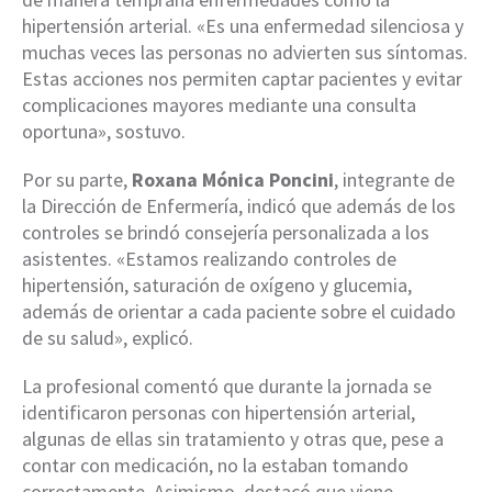
hipertensión arterial. «Es una enfermedad silenciosa y
muchas veces las personas no advierten sus síntomas.
Estas acciones nos permiten captar pacientes y evitar
complicaciones mayores mediante una consulta
oportuna», sostuvo.
Por su parte,
Roxana Mónica Poncini
, integrante de
la Dirección de Enfermería, indicó que además de los
controles se brindó consejería personalizada a los
asistentes. «Estamos realizando controles de
hipertensión, saturación de oxígeno y glucemia,
además de orientar a cada paciente sobre el cuidado
de su salud», explicó.
La profesional comentó que durante la jornada se
identificaron personas con hipertensión arterial,
algunas de ellas sin tratamiento y otras que, pese a
contar con medicación, no la estaban tomando
correctamente. Asimismo, destacó que viene