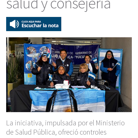
salud y consejería
La iniciativa, impulsada por el Ministerio
de Salud Pública, ofreció controles