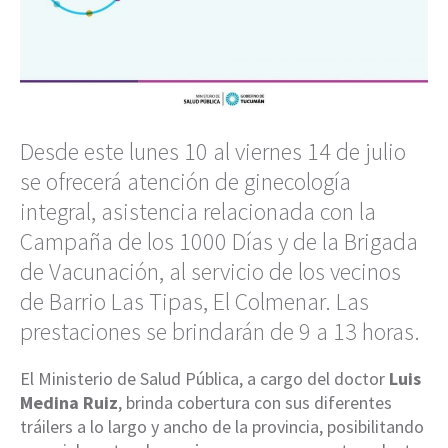
Desde este lunes 10 al viernes 14 de julio
se ofrecerá atención de ginecología
integral, asistencia relacionada con la
Campaña de los 1000 Días y de la Brigada
de Vacunación, al servicio de los vecinos
de Barrio Las Tipas, El Colmenar. Las
prestaciones se brindarán de 9 a 13 horas.
El Ministerio de Salud Pública, a cargo del doctor
Luis
Medina Ruiz
, brinda cobertura con sus diferentes
tráilers a lo largo y ancho de la provincia, posibilitando