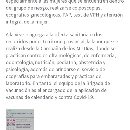
especialmente a las mujeres que se encuentren dentro
del grupo de riesgo, realizarse colposcopias,
ecografías ginecológicas, PAP, test de VPH y atención
integral de la mujer.
A la vez se agrega a la oferta sanitaria en los
recorridos por el territorio provincial, la labor que se
realiza desde la Campaña de los Mil Días, donde se
practican controles oftalmológicos, de enfermería,
odontología, nutrición, pediatría, obstetricia y
psicología, además de brindarse el servicio de
ecografías para embarazadas y prácticas de
laboratorio. En tanto, el equipo de la Brigada de
Vacunación es el encargado de la aplicación de
vacunas de calendario y contra Covid-19.