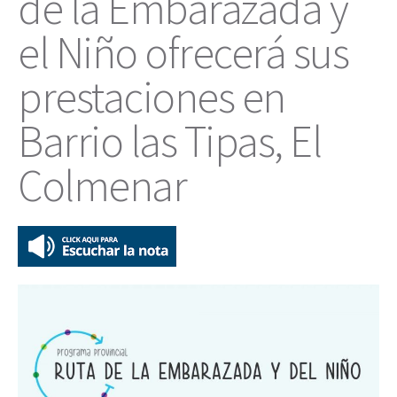
de la Embarazada y
el Niño ofrecerá sus
prestaciones en
Barrio las Tipas, El
Colmenar