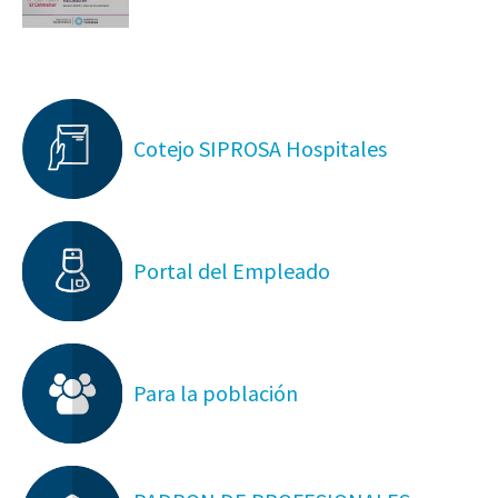
Cotejo SIPROSA Hospitales
Portal del Empleado
Para la población