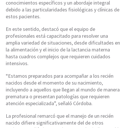
conocimientos específicos y un abordaje integral
debido a las particularidades fisiológicas y clínicas de
estos pacientes.
En este sentido, destacó que el equipo de
profesionales está capacitado para resolver una
amplia variedad de situaciones, desde dificultades en
la alimentación y el inicio de la lactancia materna
hasta cuadros complejos que requieren cuidados
intensivos.
“Estamos preparados para acompañar a los recién
nacidos desde el momento de su nacimiento,
incluyendo a aquellos que llegan al mundo de manera
prematura o presentan patologías que requieren
atención especializada”, señaló Córdoba.
La profesional remarcó que el manejo de un recién
nacido difiere significativamente del de otros