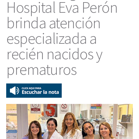
Hospital Eva Perón
brinda atención
especializada a
recién nacidos y
prematuros