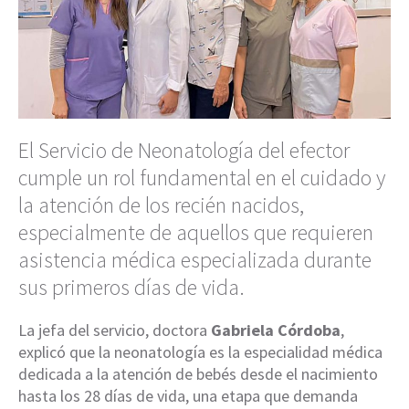
El Servicio de Neonatología del efector
cumple un rol fundamental en el cuidado y
la atención de los recién nacidos,
especialmente de aquellos que requieren
asistencia médica especializada durante
sus primeros días de vida.
La jefa del servicio, doctora
Gabriela Córdoba
,
explicó que la neonatología es la especialidad médica
dedicada a la atención de bebés desde el nacimiento
hasta los 28 días de vida, una etapa que demanda