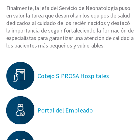
Finalmente, la jefa del Servicio de Neonatología puso
en valor la tarea que desarrollan los equipos de salud
dedicados al cuidado de los recién nacidos y destacó
la importancia de seguir fortaleciendo la formación de
especialistas para garantizar una atención de calidad a
los pacientes más pequeños y vulnerables.
Cotejo SIPROSA Hospitales
Portal del Empleado