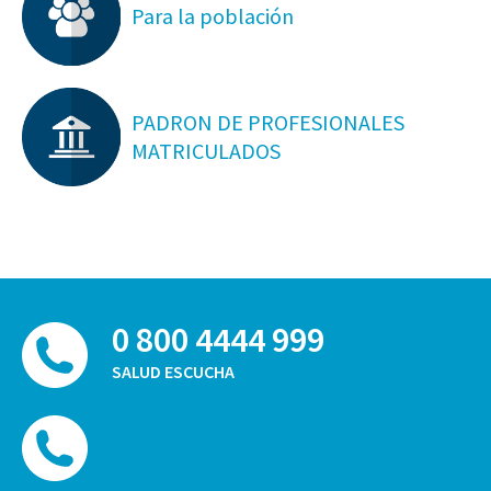
Para la población
PADRON DE PROFESIONALES
MATRICULADOS
0 800 4444 999
SALUD ESCUCHA