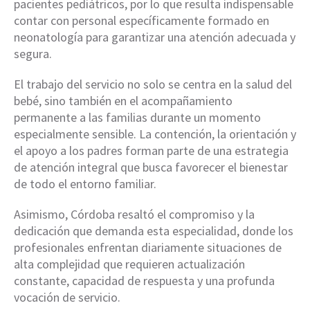
pacientes pediátricos, por lo que resulta indispensable
contar con personal específicamente formado en
neonatología para garantizar una atención adecuada y
segura.
El trabajo del servicio no solo se centra en la salud del
bebé, sino también en el acompañamiento
permanente a las familias durante un momento
especialmente sensible. La contención, la orientación y
el apoyo a los padres forman parte de una estrategia
de atención integral que busca favorecer el bienestar
de todo el entorno familiar.
Asimismo, Córdoba resaltó el compromiso y la
dedicación que demanda esta especialidad, donde los
profesionales enfrentan diariamente situaciones de
alta complejidad que requieren actualización
constante, capacidad de respuesta y una profunda
vocación de servicio.