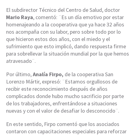
El subdirector Técnico del Centro de Salud, doctor
Mario Raya
, comentó: ¨Es un día emotivo por estar
homenajeando a la cooperativa que ya hace 32 años
nos acompaña con su labor, pero sobre todo por lo
que hicieron estos dos años, con el miedo y el
sufrimiento que esto implicó, dando respuesta firme
para sobrellevar la situación mundial por la que hemos
atravesado¨.
Por último,
Analía Firpo,
de la cooperativa San
Lorenzo Mártir, expresó: ¨Estamos orgullosos de
recibir este reconocimiento después de años
complicados donde hubo mucho sacrificio por parte
de los trabajadores, enfrentándose a situaciones
nuevas y con el valor de desafiar lo desconocido¨.
En este sentido, Firpo comentó que los asociados
contaron con capacitaciones especiales para reforzar