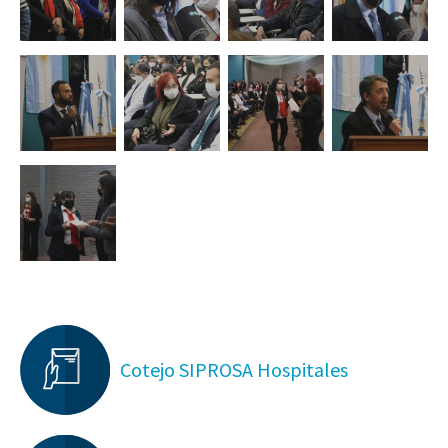
Cotejo SIPROSA Hospitales