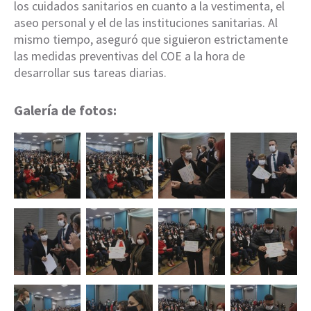
los cuidados sanitarios en cuanto a la vestimenta, el
aseo personal y el de las instituciones sanitarias. Al
mismo tiempo, aseguró que siguieron estrictamente
las medidas preventivas del COE a la hora de
desarrollar sus tareas diarias.
Galería de fotos: