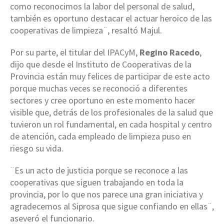
como reconocimos la labor del personal de salud,
también es oportuno destacar el actuar heroico de las
cooperativas de limpieza¨, resaltó Majul.
Por su parte, el titular del IPACyM,
Regino Racedo
,
dijo que desde el Instituto de Cooperativas de la
Provincia están muy felices de participar de este acto
porque muchas veces se reconoció a diferentes
sectores y cree oportuno en este momento hacer
visible que, detrás de los profesionales de la salud que
tuvieron un rol fundamental, en cada hospital y centro
de atención, cada empleado de limpieza puso en
riesgo su vida.
¨Es un acto de justicia porque se reconoce a las
cooperativas que siguen trabajando en toda la
provincia, por lo que nos parece una gran iniciativa y
agradecemos al Siprosa que sigue confiando en ellas¨,
aseveró el funcionario.