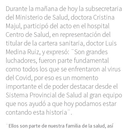
Durante la mañana de hoy la subsecretaria
del Ministerio de Salud, doctora Cristina
Majul, participó del acto en el hospital
Centro de Salud, en representación del
titular de la cartera sanitaria, doctor Luis
Medina Ruiz, y expresó: ¨Son grandes
luchadores, fueron parte fundamental
como todos los que se enfrentaron al virus
del Covid, por eso es un momento
importante el de poder destacar desde el
Sistema Provincial de Salud al gran equipo
que nos ayudó a que hoy podamos estar
contando esta historia¨.
¨Ellos son parte de nuestra familia de la salud, así