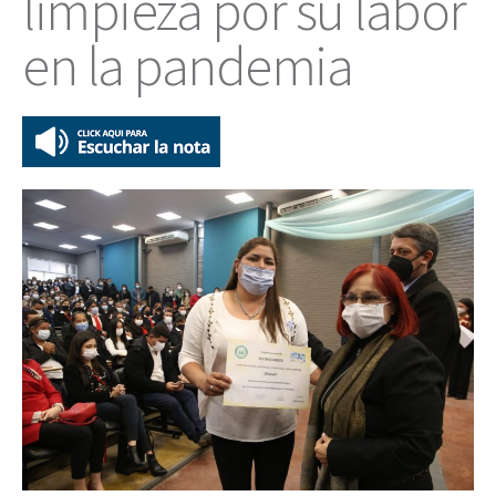
limpieza por su labor
en la pandemia