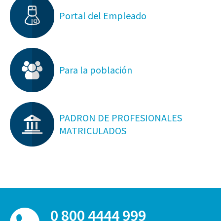
Portal del Empleado
Para la población
PADRON DE PROFESIONALES
MATRICULADOS
0 800 4444 999