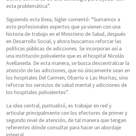
esta problemática”.
Siguiendo esta línea, Sigler comentó: “Sumamos a
esto profesionales expertos que ya vienen con una
historia de trabajo en el Ministerio de Salud, después
en Desarrollo Social, y ahora buscamos reforzar las
políticas públicas de adicciones. Se incorporan así a
una institución polivalente que es el hospital Nicolás
Avellaneda. De esta manera, se busca descentralizar la
atención de las adicciones, que no únicamente sean en
los hospitales Del Carmen, Obarrio o Las Moritas; sino
reforzar los servicios de salud mental y adicciones de
los hospitales polivalentes”.
La idea central, puntualizó, es trabajar en red y
articular principalmente con los efectores de primer y
segundo nivel de atención, de tal manera que tengan
referentes dónde consultar para hacer un abordaje
integral.