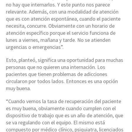
no hay que internarlos. Y este punto nos parece
relevante. Además, con una modalidad de atención
que es con atención espontánea, cuando el paciente
necesita, concurre. Obviamente con un horario de
atención específico porque el servicio funciona de
lunes a viernes, mañana y tarde. No se atienden
urgencias o emergencias”.
Esto, planteó, significa una oportunidad para muchas
personas que no quieren una internación. Los
pacientes que tienen problemas de adicciones
circularon por todos lados. Entonces es una opción
muy buena.
“Cuando vemos la tasa de recuperación del paciente
es muy buena, obviamente cuando cumplen con el
dispositivo de trabajo que es un año de atención, que
se va regulando con el equipo. El mismo está
compuesto por médico clínico, psiquiatra, licenciados