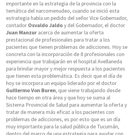
importante en la estrategia de la provincia con la
temática del narcomenudeo, cuando se inició esta
estrategia había un pedido del señor Vice Gobernador,
contador
Osvaldo Jaldo
y del Gobernador, el doctor
Juan Manzur
acerca de aumentar la oferta
prestacional de profesionales para tratar a los
pacientes que tienen problemas de adicciones. Hoy se
concreta con la incorporación de 8 profesionales con
experiencia que trabajarán en el hospital Avellaneda
para brindar mayor y mejor respuesta a los pacientes
que tienen esta problemática. Es decir que el día de
hoy se incorpora un equipo liderado por el doctor
Guillermo Von Buren
, que viene trabajando desde
hace tiempo en otra área y que hoy se suma al
Sistema Provincial de Salud para aumentar la oferta y
tratar de manera más eficaz a los pacientes con
problemas de adicciones, es por esto que es un día
muy importante para la salud pública de Tucumán,
dentro del marco de una estrategia para ayudar con