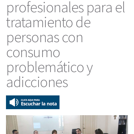
profesionales para el
tratamiento de
personas con
consumo
problemático y
adicciones