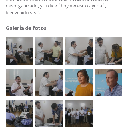
desorganizado, y si dice ´hoy necesito ayuda´,
bienvenido sea”.
Galería de fotos