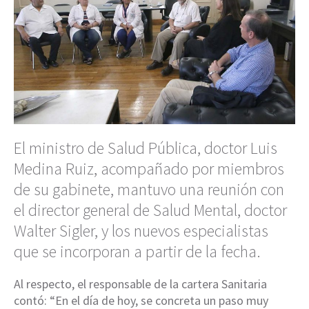
El ministro de Salud Pública, doctor Luis
Medina Ruiz, acompañado por miembros
de su gabinete, mantuvo una reunión con
el director general de Salud Mental, doctor
Walter Sigler, y los nuevos especialistas
que se incorporan a partir de la fecha.
Al respecto, el responsable de la cartera Sanitaria
contó: “En el día de hoy, se concreta un paso muy