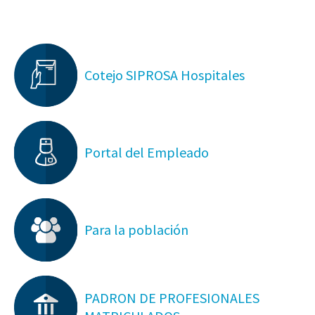
Cotejo SIPROSA Hospitales
Portal del Empleado
Para la población
PADRON DE PROFESIONALES