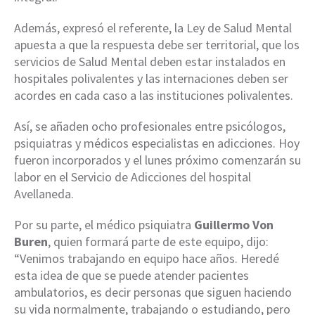
Además, expresó el referente, la Ley de Salud Mental
apuesta a que la respuesta debe ser territorial, que los
servicios de Salud Mental deben estar instalados en
hospitales polivalentes y las internaciones deben ser
acordes en cada caso a las instituciones polivalentes.
Así, se añaden ocho profesionales entre psicólogos,
psiquiatras y médicos especialistas en adicciones. Hoy
fueron incorporados y el lunes próximo comenzarán su
labor en el Servicio de Adicciones del hospital
Avellaneda.
Por su parte, el médico psiquiatra
Guillermo Von
Buren
, quien formará parte de este equipo, dijo:
“Venimos trabajando en equipo hace años. Heredé
esta idea de que se puede atender pacientes
ambulatorios, es decir personas que siguen haciendo
su vida normalmente, trabajando o estudiando, pero