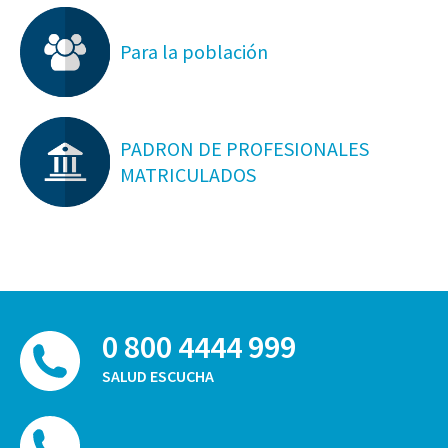
Para la población
PADRON DE PROFESIONALES
MATRICULADOS
0 800 4444 999
SALUD ESCUCHA