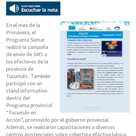
En el mes de la
Primavera, el
Programa Sumar
realizó la campaña
de envío de SMS a
los efectores de la
provincia de
Tucumán.. También
participó con un
stand informativo
dentro del
Programa provincial
“Tucumán en
Acción”, promovido por el gobierno provincial.
Además, se realizaron capacitaciones a diversos
centros asistenciales sobre cobertura efectiva básica,