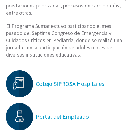
prestaciones priorizadas, procesos de cardiopatías,
entre otras.
El Programa Sumar estuvo participando el mes
pasado del Séptima Congreso de Emergencia y
Cuidados Críticos en Pediatría, donde se realizó una
jornada con la participación de adolescentes de
diversas instituciones educativas.
Cotejo SIPROSA Hospitales
Portal del Empleado