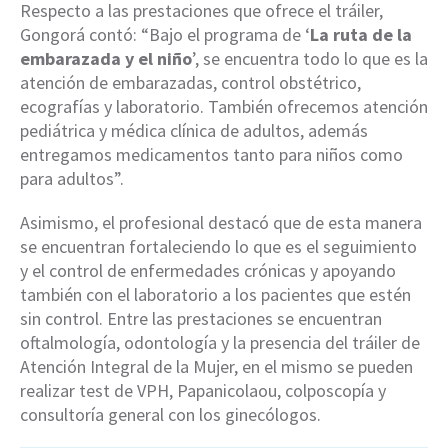
Respecto a las prestaciones que ofrece el tráiler,
Gongorá contó: “Bajo el programa de ‘
La ruta de la
embarazada y el niño
’, se encuentra todo lo que es la
atención de embarazadas, control obstétrico,
ecografías y laboratorio. También ofrecemos atención
pediátrica y médica clínica de adultos, además
entregamos medicamentos tanto para niños como
para adultos”.
Asimismo, el profesional destacó que de esta manera
se encuentran fortaleciendo lo que es el seguimiento
y el control de enfermedades crónicas y apoyando
también con el laboratorio a los pacientes que estén
sin control. Entre las prestaciones se encuentran
oftalmología, odontología y la presencia del tráiler de
Atención Integral de la Mujer, en el mismo se pueden
realizar test de VPH, Papanicolaou, colposcopía y
consultoría general con los ginecólogos.