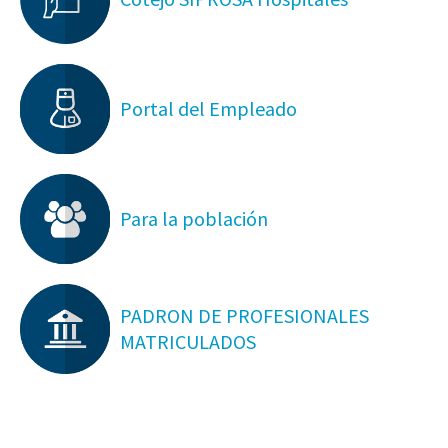
Portal del Empleado
Para la población
PADRON DE PROFESIONALES
MATRICULADOS