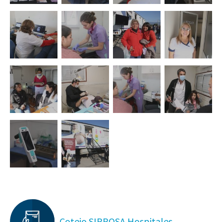
Cotejo SIPROSA Hospitales