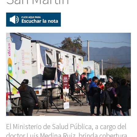
El Ministerio de Salud Pública, a cargo del
doctor Luis Medina Ruiz, brinda cobertura