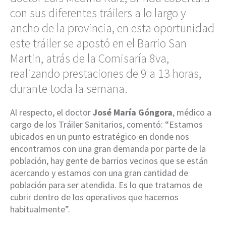
con sus diferentes tráilers a lo largo y
ancho de la provincia, en esta oportunidad
este tráiler se apostó en el Barrio San
Martin, atrás de la Comisaría 8va,
realizando prestaciones de 9 a 13 horas,
durante toda la semana.
Al respecto, el doctor
José María Góngora
, médico a
cargo de los Tráiler Sanitarios, comentó: “Estamos
ubicados en un punto estratégico en donde nos
encontramos con una gran demanda por parte de la
población, hay gente de barrios vecinos que se están
acercando y estamos con una gran cantidad de
población para ser atendida. Es lo que tratamos de
cubrir dentro de los operativos que hacemos
habitualmente”.