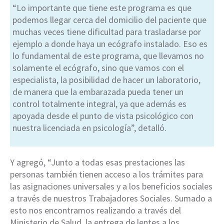
“Lo importante que tiene este programa es que
podemos llegar cerca del domicilio del paciente que
muchas veces tiene dificultad para trasladarse por
ejemplo a donde haya un ecógrafo instalado. Eso es
lo fundamental de este programa, que llevamos no
solamente el ecógrafo, sino que vamos con el
especialista, la posibilidad de hacer un laboratorio,
de manera que la embarazada pueda tener un
control totalmente integral, ya que además es
apoyada desde el punto de vista psicológico con
nuestra licenciada en psicología”, detalló.
Y agregó, “Junto a todas esas prestaciones las
personas también tienen acceso a los trámites para
las asignaciones universales y a los beneficios sociales
a través de nuestros Trabajadores Sociales. Sumado a
esto nos encontramos realizando a través del
Ministerio de Salud, la entrega de lentes a los