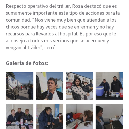
Respecto operativo del tráiler, Rosa destacó que es
sumamente importante este tipo de acciones para la
comunidad. “Nos viene muy bien que atiendan a los
chicos porque hay veces que se enferman y no hay
recursos para llevarlos al hospital. Es por eso que le
aconsejo a todos mis vecinos que se acerquen y
vengan al tráiler”, cerró.
Galería de fotos: