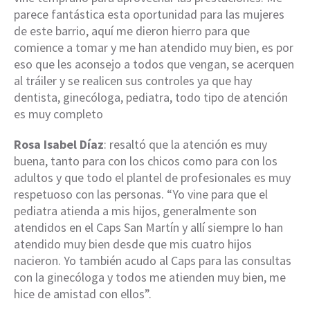
parece fantástica esta oportunidad para las mujeres
de este barrio, aquí me dieron hierro para que
comience a tomar y me han atendido muy bien, es por
eso que les aconsejo a todos que vengan, se acerquen
al tráiler y se realicen sus controles ya que hay
dentista, ginecóloga, pediatra, todo tipo de atención
es muy completo
Rosa Isabel Díaz
: resaltó que la atención es muy
buena, tanto para con los chicos como para con los
adultos y que todo el plantel de profesionales es muy
respetuoso con las personas. “Yo vine para que el
pediatra atienda a mis hijos, generalmente son
atendidos en el Caps San Martín y allí siempre lo han
atendido muy bien desde que mis cuatro hijos
nacieron. Yo también acudo al Caps para las consultas
con la ginecóloga y todos me atienden muy bien, me
hice de amistad con ellos”.