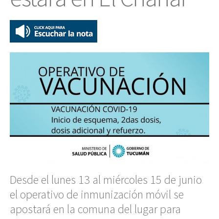
Desde el lunes 13 al miércoles 15 de junio
el operativo de inmunización móvil se
apostará en la comuna del lugar para