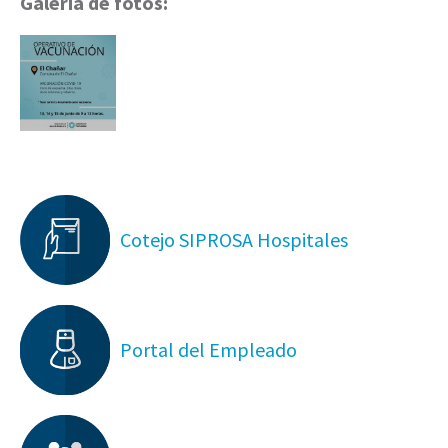
Galería de fotos:
Cotejo SIPROSA Hospitales
Portal del Empleado