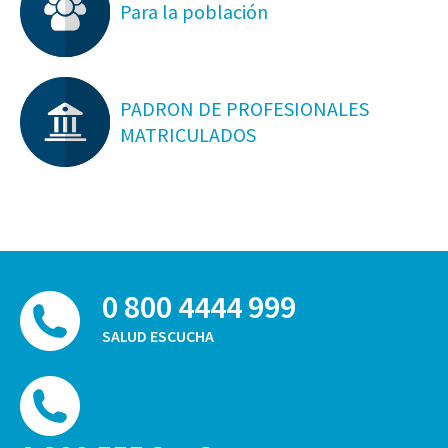
Para la población
PADRON DE PROFESIONALES
MATRICULADOS
0 800 4444 999
SALUD ESCUCHA