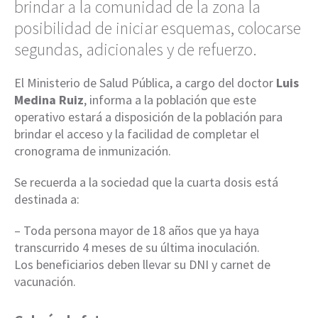
brindar a la comunidad de la zona la
posibilidad de iniciar esquemas, colocarse
segundas, adicionales y de refuerzo.
El Ministerio de Salud Pública, a cargo del doctor
Luis
Medina Ruiz
, informa a la población que este
operativo estará a disposición de la población para
brindar el acceso y la facilidad de completar el
cronograma de inmunización.
Se recuerda a la sociedad que la cuarta dosis está
destinada a:
– Toda persona mayor de 18 años que ya haya
transcurrido 4 meses de su última inoculación.
Los beneficiarios deben llevar su DNI y carnet de
vacunación.