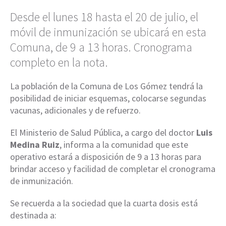
Desde el lunes 18 hasta el 20 de julio, el
móvil de inmunización se ubicará en esta
Comuna, de 9 a 13 horas. Cronograma
completo en la nota.
La población de la Comuna de Los Gómez tendrá la
posibilidad de iniciar esquemas, colocarse segundas
vacunas, adicionales y de refuerzo.
El Ministerio de Salud Pública, a cargo del doctor
Luis
Medina Ruiz
, informa a la comunidad que este
operativo estará a disposición de 9 a 13 horas para
brindar acceso y facilidad de completar el cronograma
de inmunización.
Se recuerda a la sociedad que la cuarta dosis está
destinada a: