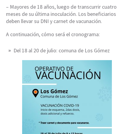
– Mayores de 18 años, luego de transcurrir cuatro
meses de su última inoculación. Los beneficiarios
deben llevar su DNI y carnet de vacunación.
A continuación, cómo será el cronograma:
Del 18 al 20 de julio: comuna de Los Gómez