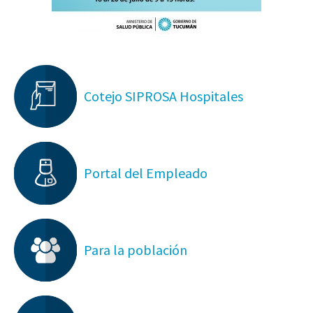
Cotejo SIPROSA Hospitales
Portal del Empleado
Para la población