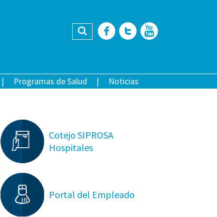
Buscar
Facebook
Twitter
YouTub
Programas de Salud
Noticias
Cotejo SIPROSA
Hospitales
Portal del Empleado