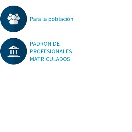
Para la población
PADRON DE
PROFESIONALES
MATRICULADOS