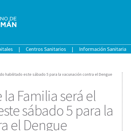
itales
Centros Sanitarios
Información Sanitaria
nodo habilitado este sábado 5 para la vacunación contra el Dengue
 la Familia será el
este sábado 5 para la
ra el Dengue