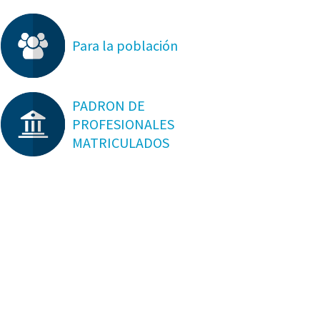
Para la población
PADRON DE
PROFESIONALES
MATRICULADOS