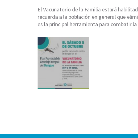
El Vacunatorio de la Familia estará habilitad
recuerda a la población en general que elim
es la principal herramienta para combatir l