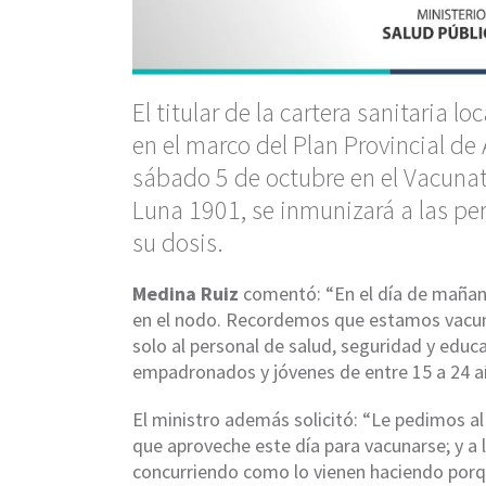
El titular de la cartera sanitaria l
en el marco del Plan Provincial de
sábado 5 de octubre en el Vacunat
Luna 1901, se inmunizará a las per
su dosis.
Medina Ruiz
comentó: “En el día de mañan
en el nodo. Recordemos que estamos vacuna
solo al personal de salud, seguridad y educ
empadronados y jóvenes de entre 15 a 24 a
El ministro además solicitó: “Le pedimos al
que aproveche este día para vacunarse; y a 
concurriendo como lo vienen haciendo porq