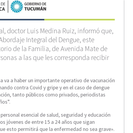
ocal, doctor Luis Medina Ruiz, informó que,
 Abordaje Integral del Dengue, este
orio de la Familia, de Avenida Mate de
sonas a las que les corresponda recibir
a va a haber un importante operativo de vacunación
ndo contra Covid y gripe y en el caso de dengue
ación, tanto públicos como privados, periodistas
ños”.
 personal esencial de salud, seguridad y educación
los jóvenes de entre 15 a 24 años que sigan
ue esto permitirá que la enfermedad no sea grave».