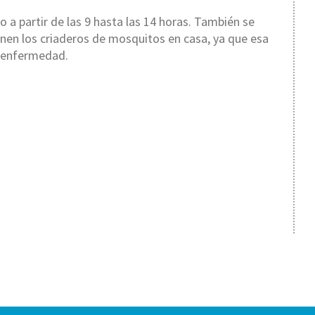
o a partir de las 9 hasta las 14 horas. También se
inen los criaderos de mosquitos en casa, ya que esa
a enfermedad.