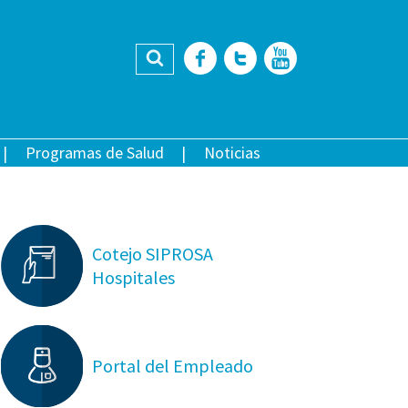
Buscar
Facebook
Twitter
YouTub
Programas de Salud
Noticias
Cotejo SIPROSA
Hospitales
Portal del Empleado