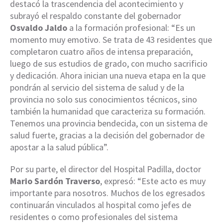
destacó la trascendencia del acontecimiento y
subrayó el respaldo constante del gobernador
Osvaldo Jaldo
a la formación profesional: “Es un
momento muy emotivo. Se trata de 43 residentes que
completaron cuatro años de intensa preparación,
luego de sus estudios de grado, con mucho sacrificio
y dedicación. Ahora inician una nueva etapa en la que
pondrán al servicio del sistema de salud y de la
provincia no solo sus conocimientos técnicos, sino
también la humanidad que caracteriza su formación.
Tenemos una provincia bendecida, con un sistema de
salud fuerte, gracias a la decisión del gobernador de
apostar a la salud pública”.
Por su parte, el director del Hospital Padilla, doctor
Mario Sardón Traverso
, expresó: “Este acto es muy
importante para nosotros. Muchos de los egresados
continuarán vinculados al hospital como jefes de
residentes o como profesionales del sistema