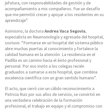
jefatura, con responsabilidades de gestión y de
acompañamiento a mis compañeros. Fue un desafío
que me permitió crecer y apoyar a los residentes en su
aprendizaje”.
Asimismo, la doctora
Andrea Vaca Segovia
,
especialista en Neumonología y egresada del hospital,
sostuvo: “Formarse en un hospital del sistema público
abre muchas puertas al conocimiento y fortalece la
calidad humana en la atención. La residencia en el
Padilla es un camino hacia el éxito profesional y
personal. Por eso invito a los colegas recién
graduados a sumarse a este hospital, que combina
excelencia científica con un gran sentido humano”.
El acto, que cerró con un cálido reconocimiento a
Patricia Ruiz por sus años de servicio, se convirtió en
una verdadera celebración de la formación
profesional, el trabajo en equipo y el compromiso con