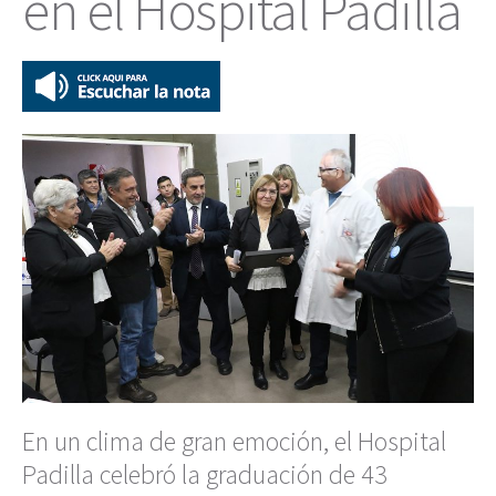
en el Hospital Padilla
En un clima de gran emoción, el Hospital
Padilla celebró la graduación de 43