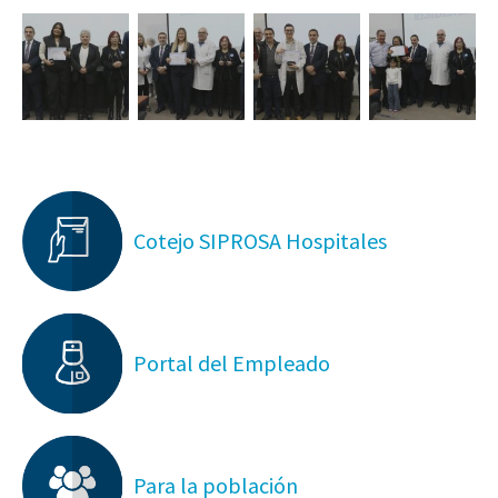
Cotejo SIPROSA Hospitales
Portal del Empleado
Para la población