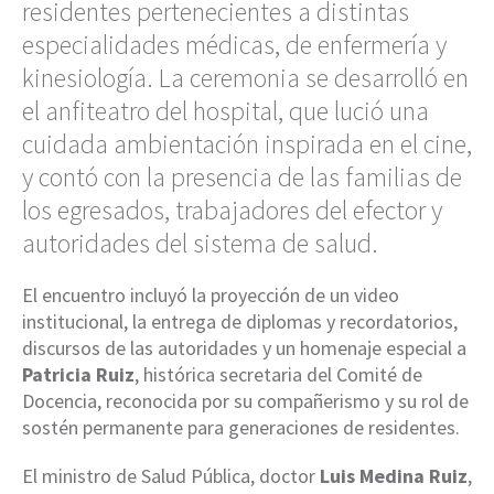
residentes pertenecientes a distintas
especialidades médicas, de enfermería y
kinesiología. La ceremonia se desarrolló en
el anfiteatro del hospital, que lució una
cuidada ambientación inspirada en el cine,
y contó con la presencia de las familias de
los egresados, trabajadores del efector y
autoridades del sistema de salud.
El encuentro incluyó la proyección de un video
institucional, la entrega de diplomas y recordatorios,
discursos de las autoridades y un homenaje especial a
Patricia Ruiz
, histórica secretaria del Comité de
Docencia, reconocida por su compañerismo y su rol de
sostén permanente para generaciones de residentes.
El ministro de Salud Pública, doctor
Luis Medina Ruiz
,