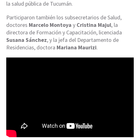
la salud pública de Tucumán.
Participaron también los subsecretarios de Salud,
doctores
Marcelo Montoya
y
Cristina Majul
, la
directora de Formación y Capacitación, licenciada
Susana Sánchez
, y la jefa del Departamento de
Residencias, doctora
Mariana Maurizi
.