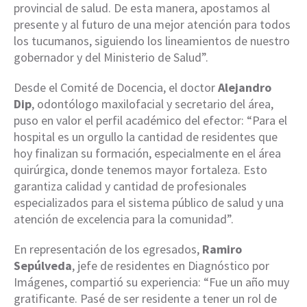
provincial de salud. De esta manera, apostamos al
presente y al futuro de una mejor atención para todos
los tucumanos, siguiendo los lineamientos de nuestro
gobernador y del Ministerio de Salud”.
Desde el Comité de Docencia, el doctor
Alejandro
Dip
, odontólogo maxilofacial y secretario del área,
puso en valor el perfil académico del efector: “Para el
hospital es un orgullo la cantidad de residentes que
hoy finalizan su formación, especialmente en el área
quirúrgica, donde tenemos mayor fortaleza. Esto
garantiza calidad y cantidad de profesionales
especializados para el sistema público de salud y una
atención de excelencia para la comunidad”.
En representación de los egresados,
Ramiro
Sepúlveda
, jefe de residentes en Diagnóstico por
Imágenes, compartió su experiencia: “Fue un año muy
gratificante. Pasé de ser residente a tener un rol de