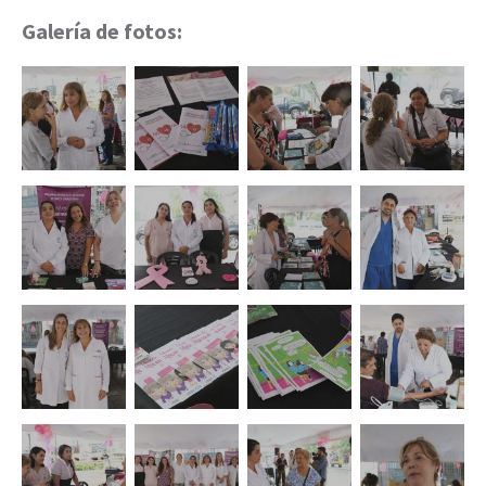
Galería de fotos: