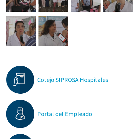
Cotejo SIPROSA Hospitales
Portal del Empleado