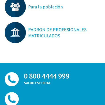
Para la población
PADRON DE PROFESIONALES
MATRICULADOS
0 800 4444 999
SALUD ESCUCHA