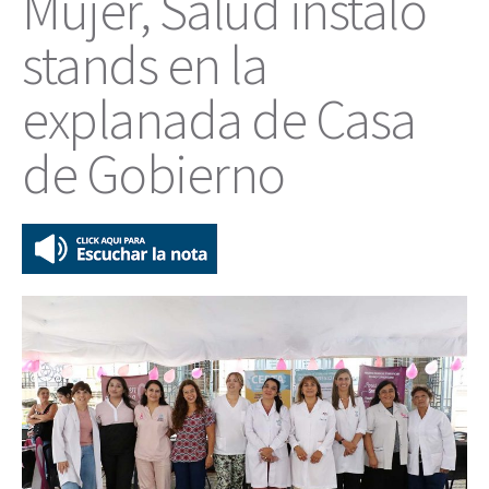
Mujer, Salud instaló
stands en la
explanada de Casa
de Gobierno