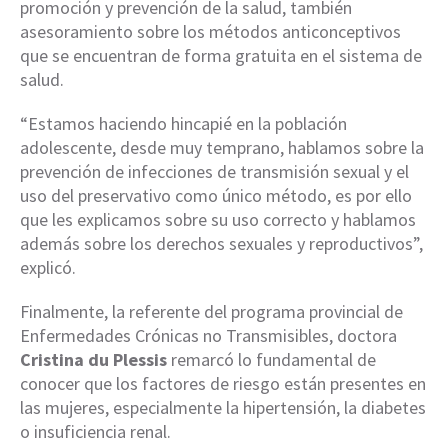
promoción y prevención de la salud, también
asesoramiento sobre los métodos anticonceptivos
que se encuentran de forma gratuita en el sistema de
salud.
“Estamos haciendo hincapié en la población
adolescente, desde muy temprano, hablamos sobre la
prevención de infecciones de transmisión sexual y el
uso del preservativo como único método, es por ello
que les explicamos sobre su uso correcto y hablamos
además sobre los derechos sexuales y reproductivos”,
explicó.
Finalmente, la referente del programa provincial de
Enfermedades Crónicas no Transmisibles, doctora
Cristina du Plessis
remarcó lo fundamental de
conocer que los factores de riesgo están presentes en
las mujeres, especialmente la hipertensión, la diabetes
o insuficiencia renal.