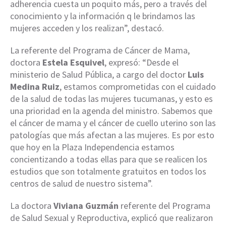
adherencia cuesta un poquito más, pero a través del
conocimiento y la información q le brindamos las
mujeres acceden y los realizan”, destacó.
La referente del Programa de Cáncer de Mama,
doctora
Estela Esquivel
, expresó: “Desde el
ministerio de Salud Pública, a cargo del doctor
Luis
Medina Ruiz
, estamos comprometidas con el cuidado
de la salud de todas las mujeres tucumanas, y esto es
una prioridad en la agenda del ministro. Sabemos que
el cáncer de mama y el cáncer de cuello uterino son las
patologías que más afectan a las mujeres. Es por esto
que hoy en la Plaza Independencia estamos
concientizando a todas ellas para que se realicen los
estudios que son totalmente gratuitos en todos los
centros de salud de nuestro sistema”.
La doctora
Viviana Guzmán
referente del Programa
de Salud Sexual y Reproductiva, explicó que realizaron