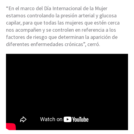
“En el marco del Día Internacional de la Mujer
estamos controlando la presión arterial y glucosa
capilar, para que todas las mujeres que estén cerca
nos acompañen y se controlen en referencia a los
factores de riesgo que determinan la aparición de
diferentes enfermedades crónicas”, cerró.