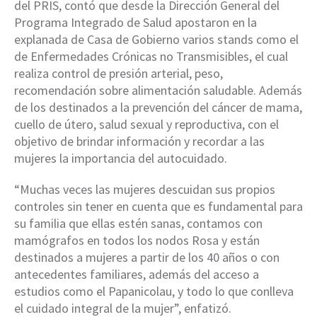
del PRIS, contó que desde la Dirección General del
Programa Integrado de Salud apostaron en la
explanada de Casa de Gobierno varios stands como el
de Enfermedades Crónicas no Transmisibles, el cual
realiza control de presión arterial, peso,
recomendación sobre alimentación saludable. Además
de los destinados a la prevención del cáncer de mama,
cuello de útero, salud sexual y reproductiva, con el
objetivo de brindar información y recordar a las
mujeres la importancia del autocuidado.
“Muchas veces las mujeres descuidan sus propios
controles sin tener en cuenta que es fundamental para
su familia que ellas estén sanas, contamos con
mamógrafos en todos los nodos Rosa y están
destinados a mujeres a partir de los 40 años o con
antecedentes familiares, además del acceso a
estudios como el Papanicolau, y todo lo que conlleva
el cuidado integral de la mujer”, enfatizó.