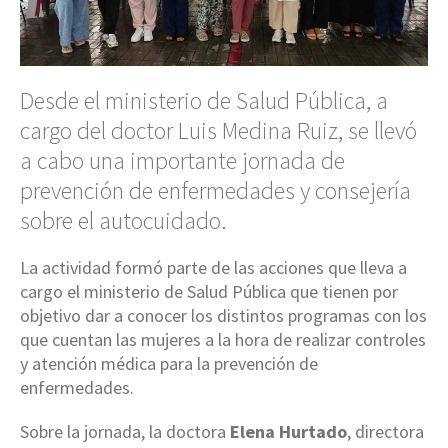
Desde el ministerio de Salud Pública, a
cargo del doctor Luis Medina Ruiz, se llevó
a cabo una importante jornada de
prevención de enfermedades y consejería
sobre el autocuidado.
La actividad formó parte de las acciones que lleva a
cargo el ministerio de Salud Pública que tienen por
objetivo dar a conocer los distintos programas con los
que cuentan las mujeres a la hora de realizar controles
y atención médica para la prevención de
enfermedades.
Sobre la jornada, la doctora
Elena Hurtado
, directora