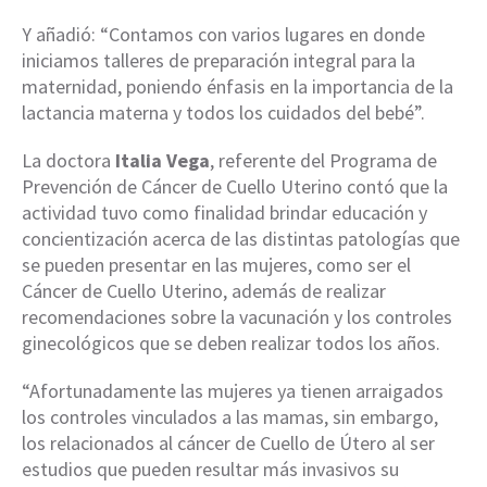
Y añadió: “Contamos con varios lugares en donde
iniciamos talleres de preparación integral para la
maternidad, poniendo énfasis en la importancia de la
lactancia materna y todos los cuidados del bebé”.
La doctora
Italia Vega
, referente del Programa de
Prevención de Cáncer de Cuello Uterino contó que la
actividad tuvo como finalidad brindar educación y
concientización acerca de las distintas patologías que
se pueden presentar en las mujeres, como ser el
Cáncer de Cuello Uterino, además de realizar
recomendaciones sobre la vacunación y los controles
ginecológicos que se deben realizar todos los años.
“Afortunadamente las mujeres ya tienen arraigados
los controles vinculados a las mamas, sin embargo,
los relacionados al cáncer de Cuello de Útero al ser
estudios que pueden resultar más invasivos su