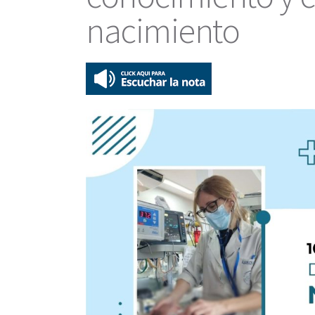
nacimiento