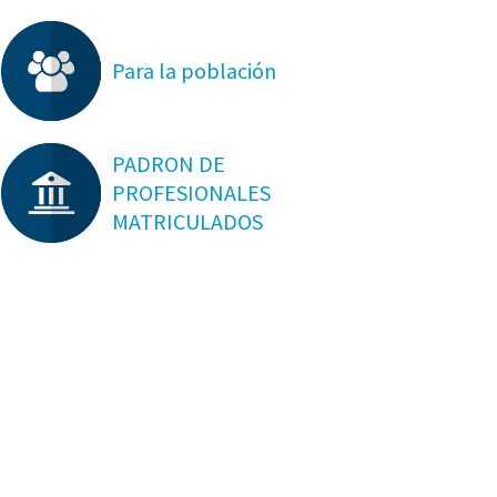
Para la población
PADRON DE
PROFESIONALES
MATRICULADOS