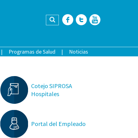
Buscar
Facebook
Twitter
YouTub
Programas de Salud
Noticias
Cotejo SIPROSA
Hospitales
Portal del Empleado