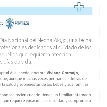
Día Nacional del Neonatólogo, una fecha
profesionales dedicados al cuidado de los
aquellos que requieren atención
s días de vida.
spital Avellaneda, doctora
Viviana Gramajo
,
d que, aunque muchas veces permanece detrás de
la salud y el bienestar de los bebés y sus familias.
conocen recién cuando tienen un familiar internado
, que requiere vocación, sensibilidad y compromiso