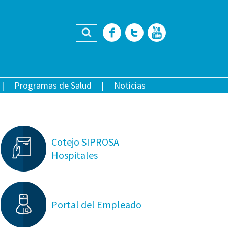
Buscar
Facebook
Twitter
YouTub
Programas de Salud
Noticias
Cotejo SIPROSA
Hospitales
Portal del Empleado