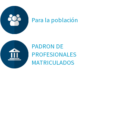
Para la población
PADRON DE
PROFESIONALES
MATRICULADOS