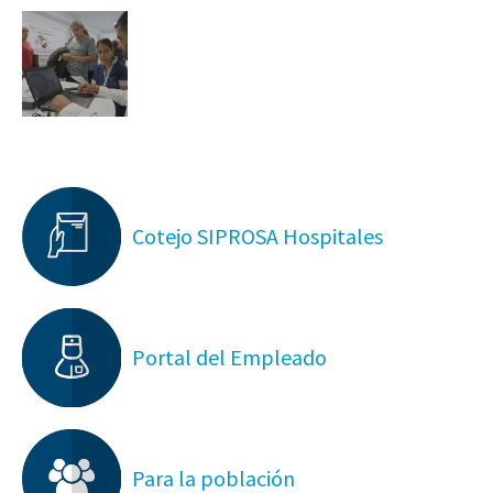
Cotejo SIPROSA Hospitales
Portal del Empleado
Para la población