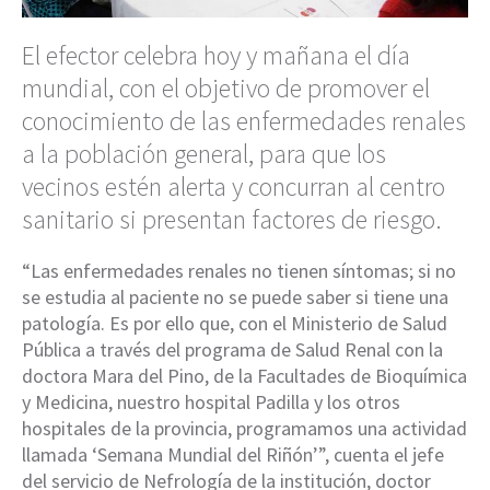
El efector celebra hoy y mañana el día
mundial, con el objetivo de promover el
conocimiento de las enfermedades renales
a la población general, para que los
vecinos estén alerta y concurran al centro
sanitario si presentan factores de riesgo.
“Las enfermedades renales no tienen síntomas; si no
se estudia al paciente no se puede saber si tiene una
patología. Es por ello que, con el Ministerio de Salud
Pública a través del programa de Salud Renal con la
doctora Mara del Pino, de la Facultades de Bioquímica
y Medicina, nuestro hospital Padilla y los otros
hospitales de la provincia, programamos una actividad
llamada ‘Semana Mundial del Riñón’”, cuenta el jefe
del servicio de Nefrología de la institución, doctor