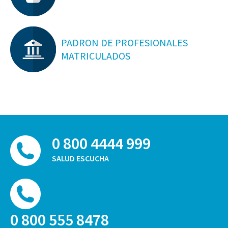
PADRON DE PROFESIONALES
MATRICULADOS
0 800 4444 999
SALUD ESCUCHA
0 800 555 8478