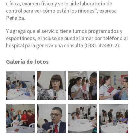
clínica, examen físico y se le pide laboratorio de
control para ver cómo están los riñones.”, expresa
Peñalba.
Y agrega que el servicio tiene turnos programados y
espontáneos, e incluso se puede llamar por teléfono al
hospital para generar una consulta (0381-4248012).
Galería de fotos