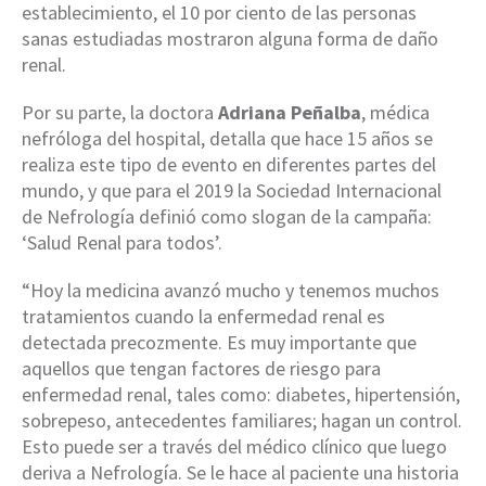
establecimiento, el 10 por ciento de las personas
sanas estudiadas mostraron alguna forma de daño
renal.
Por su parte, la doctora
Adriana Peñalba
, médica
nefróloga del hospital, detalla que hace 15 años se
realiza este tipo de evento en diferentes partes del
mundo, y que para el 2019 la Sociedad Internacional
de Nefrología definió como slogan de la campaña:
‘Salud Renal para todos’.
“Hoy la medicina avanzó mucho y tenemos muchos
tratamientos cuando la enfermedad renal es
detectada precozmente. Es muy importante que
aquellos que tengan factores de riesgo para
enfermedad renal, tales como: diabetes, hipertensión,
sobrepeso, antecedentes familiares; hagan un control.
Esto puede ser a través del médico clínico que luego
deriva a Nefrología. Se le hace al paciente una historia