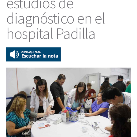
estudios de
diagnóstico en el
hospital Padilla