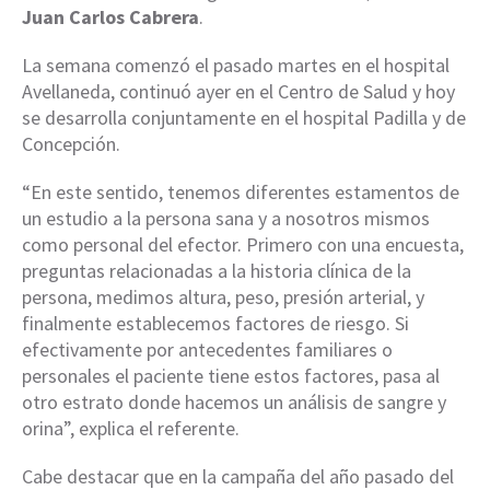
Juan Carlos Cabrera
.
La semana comenzó el pasado martes en el hospital
Avellaneda, continuó ayer en el Centro de Salud y hoy
se desarrolla conjuntamente en el hospital Padilla y de
Concepción.
“En este sentido, tenemos diferentes estamentos de
un estudio a la persona sana y a nosotros mismos
como personal del efector. Primero con una encuesta,
preguntas relacionadas a la historia clínica de la
persona, medimos altura, peso, presión arterial, y
finalmente establecemos factores de riesgo. Si
efectivamente por antecedentes familiares o
personales el paciente tiene estos factores, pasa al
otro estrato donde hacemos un análisis de sangre y
orina”, explica el referente.
Cabe destacar que en la campaña del año pasado del