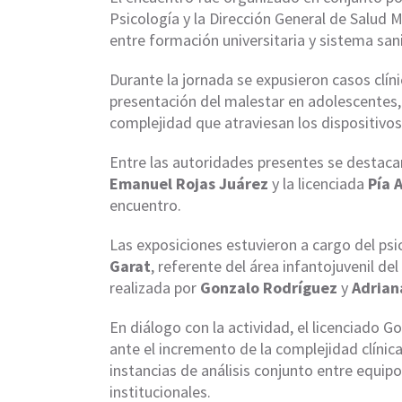
Psicología y la Dirección General de Salud 
entre formación universitaria y sistema sani
Durante la jornada se expusieron casos clín
presentación del malestar en adolescentes, 
complejidad que atraviesan los dispositivos
Entre las autoridades presentes se destaca
Emanuel Rojas Juárez
y la licenciada
Pía 
encuentro.
Las exposiciones estuvieron a cargo del ps
Garat
, referente del área infantojuvenil d
realizada por
Gonzalo Rodríguez
y
Adrian
En diálogo con la actividad, el licenciado 
ante el incremento de la complejidad clínic
instancias de análisis conjunto entre equipo
institucionales.