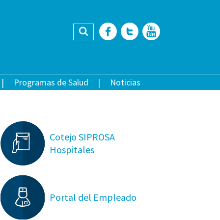
Buscar
Facebook
Twitter
YouTub
Programas de Salud
Noticias
Cotejo SIPROSA
Hospitales
Portal del Empleado