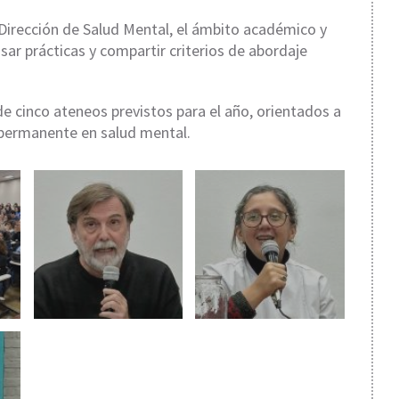
 Dirección de Salud Mental, el ámbito académico y
sar prácticas y compartir criterios de abordaje
e cinco ateneos previstos para el año, orientados a
n permanente en salud mental.