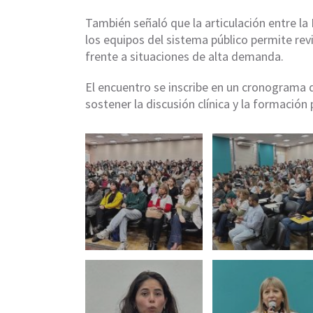
También señaló que la articulación entre la
los equipos del sistema público permite revi
frente a situaciones de alta demanda.
El encuentro se inscribe en un cronograma d
sostener la discusión clínica y la formació