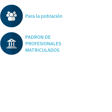
Para la población
PADRON DE
PROFESIONALES
MATRICULADOS