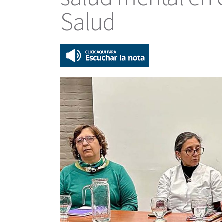
Salud