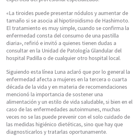
«La tiroides puede presentar nódulos y aumentar de
tamaño si se asocia al hipotiroidismo de Hashimoto.
El tratamiento es muy simple, cuando se confirma la
enfermedad consta del consumo de una pastilla
diaria», refirió e invitó a quienes tienen dudas a
consultar en la Unidad de Patología Glandular del
hospital Padilla o de cualquier otro hospital local.
Siguiendo esta línea Luna aclaró que por lo general la
enfermedad afecta a mujeres en la tercera o cuarta
década de la vida y en materia de recomendaciones
mencionó la importancia de sostener una
alimentación y un estilo de vida saludable, si bien en el
caso de las enfermedades autoinmunes, muchas
veces no se las puede prevenir con el solo cuidado de
las medidas higiénico dietéticas, sino que hay que
diagnosticarlos y tratarlas oportunamente.