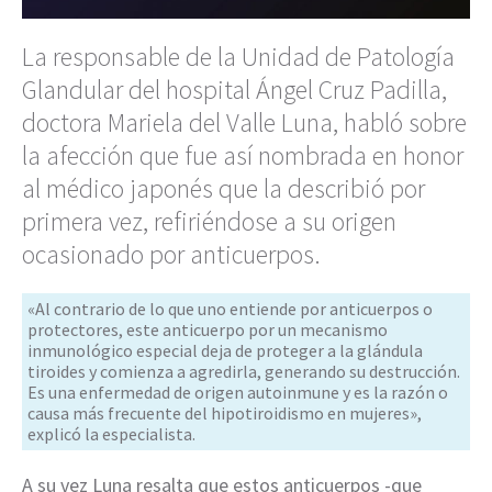
La responsable de la Unidad de Patología
Glandular del hospital Ángel Cruz Padilla,
doctora Mariela del Valle Luna, habló sobre
la afección que fue así nombrada en honor
al médico japonés que la describió por
primera vez, refiriéndose a su origen
ocasionado por anticuerpos.
«Al contrario de lo que uno entiende por anticuerpos o
protectores, este anticuerpo por un mecanismo
inmunológico especial deja de proteger a la glándula
tiroides y comienza a agredirla, generando su destrucción.
Es una enfermedad de origen autoinmune y es la razón o
causa más frecuente del hipotiroidismo en mujeres»,
explicó la especialista.
A su vez Luna resalta que estos anticuerpos -que