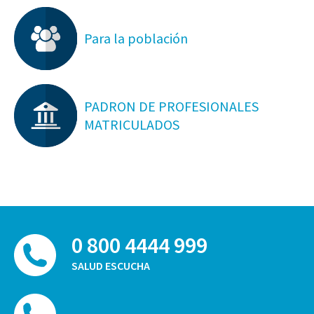
Para la población
PADRON DE PROFESIONALES
MATRICULADOS
0 800 4444 999
SALUD ESCUCHA