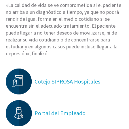
«La calidad de vida se ve comprometida si el paciente
no arriba a un diagnóstico a tiempo, ya que no podrá
rendir de igual forma en el medio cotidiano si se
encuentra sin el adecuado tratamiento. El paciente
puede llegar a no tener deseos de movilizarse, ni de
realizar su vida cotidiano o de concentrarse para
estudiar y en algunos casos puede incluso llegar a la
depresión», finalizó.
Cotejo SIPROSA Hospitales
Portal del Empleado