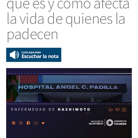
qué es y cómo afecta
la vida de quienes la
padecen