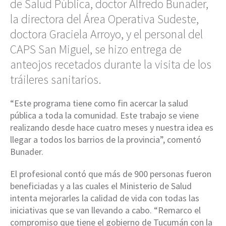
de Salud Pública, doctor Alfredo Bunader,
la directora del Área Operativa Sudeste,
doctora Graciela Arroyo, y el personal del
CAPS San Miguel, se hizo entrega de
anteojos recetados durante la visita de los
tráileres sanitarios.
“Este programa tiene como fin acercar la salud
pública a toda la comunidad. Este trabajo se viene
realizando desde hace cuatro meses y nuestra idea es
llegar a todos los barrios de la provincia”, comentó
Bunader.
El profesional contó que más de 900 personas fueron
beneficiadas y a las cuales el Ministerio de Salud
intenta mejorarles la calidad de vida con todas las
iniciativas que se van llevando a cabo. “Remarco el
compromiso que tiene el gobierno de Tucumán con la