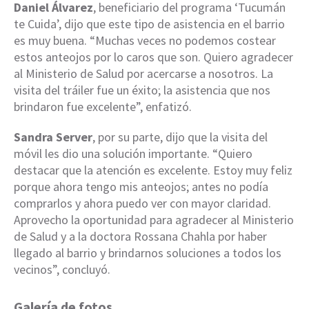
Daniel Álvarez
, beneficiario del programa ‘Tucumán
te Cuida’, dijo que este tipo de asistencia en el barrio
es muy buena. “Muchas veces no podemos costear
estos anteojos por lo caros que son. Quiero agradecer
al Ministerio de Salud por acercarse a nosotros. La
visita del tráiler fue un éxito; la asistencia que nos
brindaron fue excelente”, enfatizó.
Sandra Server
, por su parte, dijo que la visita del
móvil les dio una solución importante. “Quiero
destacar que la atención es excelente. Estoy muy feliz
porque ahora tengo mis anteojos; antes no podía
comprarlos y ahora puedo ver con mayor claridad.
Aprovecho la oportunidad para agradecer al Ministerio
de Salud y a la doctora Rossana Chahla por haber
llegado al barrio y brindarnos soluciones a todos los
vecinos”, concluyó.
Galería de fotos