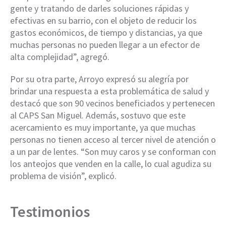
gente y tratando de darles soluciones rápidas y
efectivas en su barrio, con el objeto de reducir los
gastos económicos, de tiempo y distancias, ya que
muchas personas no pueden llegar a un efector de
alta complejidad”, agregó.
Por su otra parte, Arroyo expresó su alegría por
brindar una respuesta a esta problemática de salud y
destacó que son 90 vecinos beneficiados y pertenecen
al CAPS San Miguel. Además, sostuvo que este
acercamiento es muy importante, ya que muchas
personas no tienen acceso al tercer nivel de atención o
a un par de lentes. “Son muy caros y se conforman con
los anteojos que venden en la calle, lo cual agudiza su
problema de visión”, explicó.
Testimonios