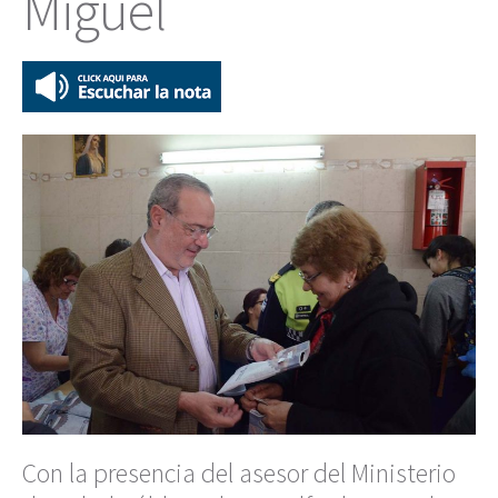
Miguel
Con la presencia del asesor del Ministerio