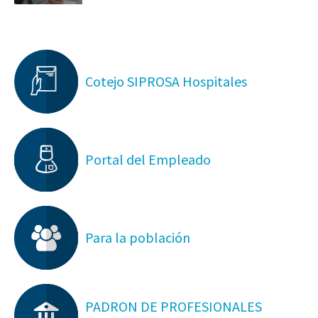
Cotejo SIPROSA Hospitales
Portal del Empleado
Para la población
PADRON DE PROFESIONALES